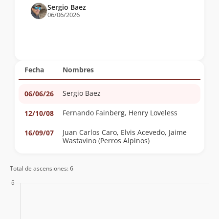
Sergio Baez
06/06/2026
Fecha
Nombres
Sergio Baez
06/06/26
Fernando Fainberg, Henry Loveless
12/10/08
Juan Carlos Caro, Elvis Acevedo, Jaime
16/09/07
Wastavino (Perros Alpinos)
Total de ascensiones: 6