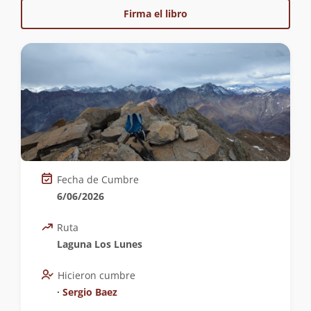
Firma el libro
Fecha de Cumbre
6/06/2026
Ruta
Laguna Los Lunes
Hicieron cumbre
∙
Sergio Baez