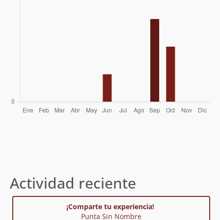
Actividad reciente
¡Comparte tu experiencia!
Punta Sin Nombre