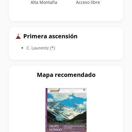
Alta Montaña
Acceso libre
Primera ascensión
C. Laurentz (*)
Mapa recomendado