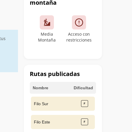
montaña
Media
Acceso con
tus
Montaña
restricciones
Rutas publicadas
Nombre
Dificultad
Filo Sur
Filo Este