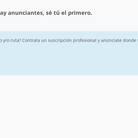
ay anunciantes, sé tú el primero.
ro y/o ruta? Contrata un suscripción profesional y anúnciate donde 