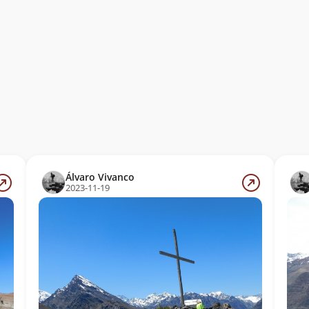
Álvaro Vivanco
2023-11-19