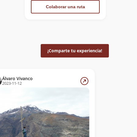
Colaborar una ruta
¡Comparte tu experiencia!
Álvaro Vivanco
2023-11-12