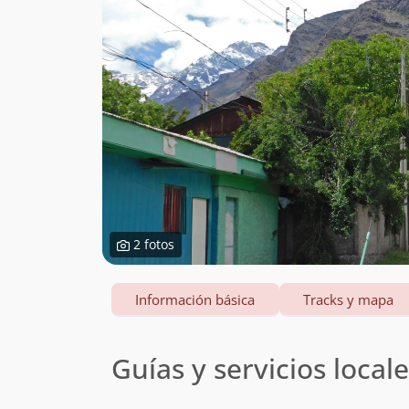
2 fotos
Información básica
Tracks y mapa
Guías y servicios local