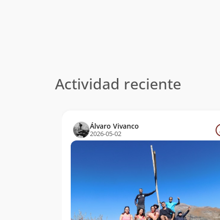
Actividad reciente
Álvaro Vivanco
2026-05-02