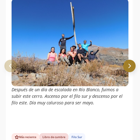
Después de un día de escalada en Río Blanco, fuimos a
subir este cerro. Ascenso por el filo sur y descenso por el
filo este. Día muy caluroso para ser mayo.
Más reciente
Libro de cumbre
Filo Sur