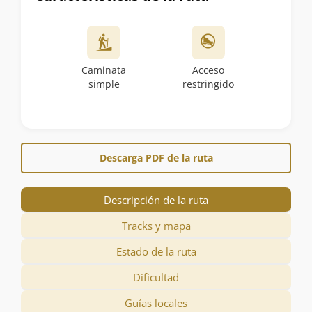
Caminata
Acceso
simple
restringido
Descarga PDF de la ruta
Descripción de la ruta
Tracks y mapa
Estado de la ruta
Dificultad
Guías locales