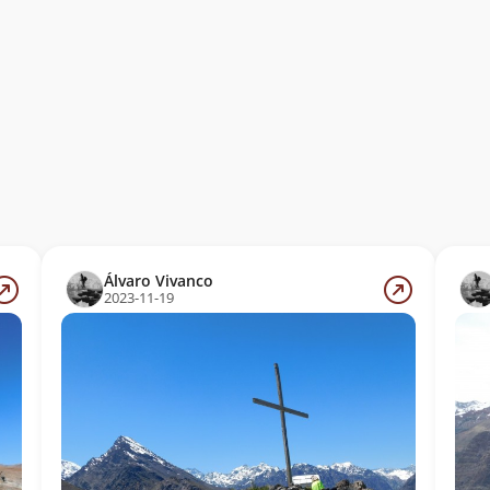
Álvaro Vivanco
2023-11-19