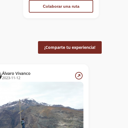
Colaborar una ruta
¡Comparte tu experiencia!
Álvaro Vivanco
2023-11-12