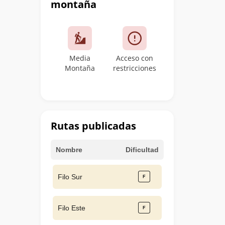
montaña
Media
Acceso con
Montaña
restricciones
Rutas publicadas
Nombre
Dificultad
Filo Sur
Filo Este