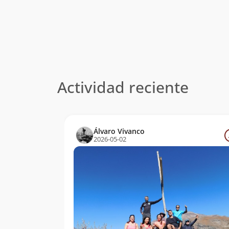
Actividad reciente
Álvaro Vivanco
2026-05-02