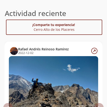
Actividad reciente
¡Comparte tu experiencia!
Cerro Alto de los Placeres
Rafael Andrés Reinoso Ramírez
2022-12-02