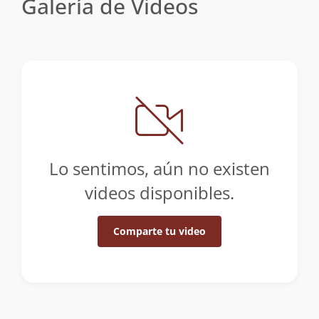
Galería de Videos
Lo sentimos, aún no existen
videos disponibles.
Comparte tu video