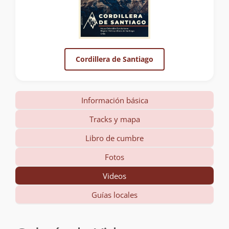
Cordillera de Santiago
Información básica
Tracks y mapa
Libro de cumbre
Fotos
Videos
Guías locales