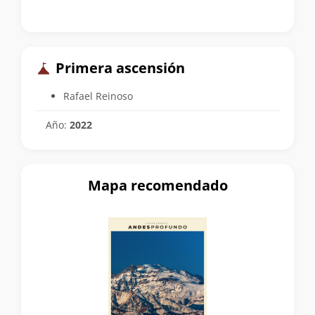
Primera ascensión
Rafael Reinoso
Año:
2022
Mapa recomendado