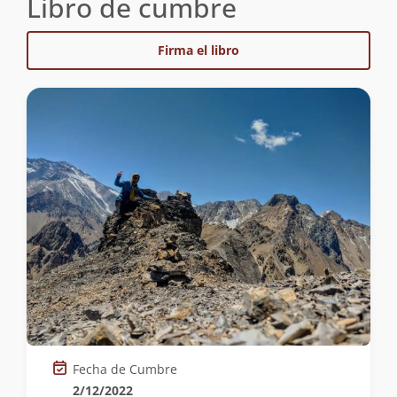
Libro de cumbre
Firma el libro
Fecha de Cumbre
2/12/2022