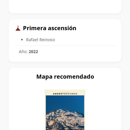
Primera ascensión
Rafael Reinoso
Año:
2022
Mapa recomendado