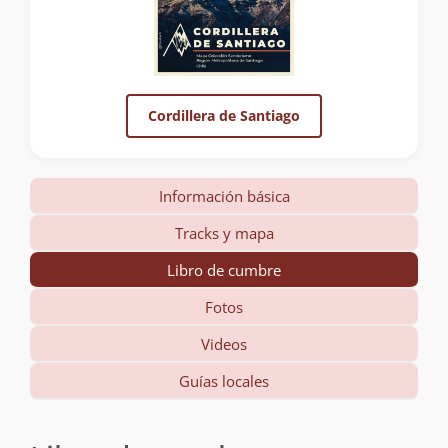
Cordillera de Santiago
Información básica
Tracks y mapa
Libro de cumbre
Fotos
Videos
Guías locales