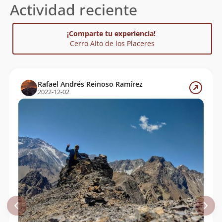
Actividad reciente
¡Comparte tu experiencia!
Cerro Alto de los Placeres
Rafael Andrés Reinoso Ramírez
2022-12-02