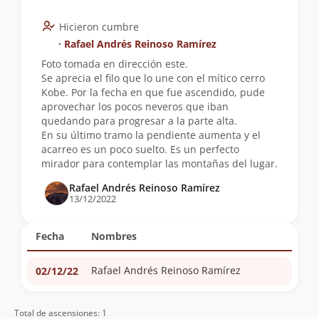
Hicieron cumbre
∙
Rafael Andrés Reinoso Ramírez
Foto tomada en dirección este.
Se aprecia el filo que lo une con el mítico cerro
Kobe. Por la fecha en que fue ascendido, pude
aprovechar los pocos neveros que iban
quedando para progresar a la parte alta.
En su último tramo la pendiente aumenta y el
acarreo es un poco suelto. Es un perfecto
mirador para contemplar las montañas del lugar.
Rafael Andrés Reinoso Ramírez
13/12/2022
Fecha
Nombres
Rafael Andrés Reinoso Ramírez
02/12/22
Total de ascensiones: 1