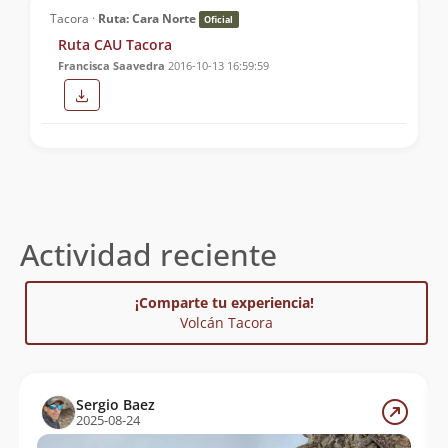
Tacora ·
Ruta: Cara Norte
Oficial
Ruta CAU Tacora
Francisca Saavedra
2016-10-13 16:59:59
Actividad reciente
¡Comparte tu experiencia!
Volcán Tacora
Sergio Baez
2025-08-24