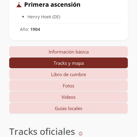
Primera ascensión
Henry Hoek (DE)
Año:
1904
Información básica
Tracks y mapa
Libro de cumbre
Fotos
Videos
Guías locales
Tracks oficiales