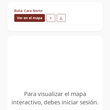
Ruta: Cara Norte
Ver en el mapa
Para visualizar el mapa
interactivo, debes iniciar sesión.