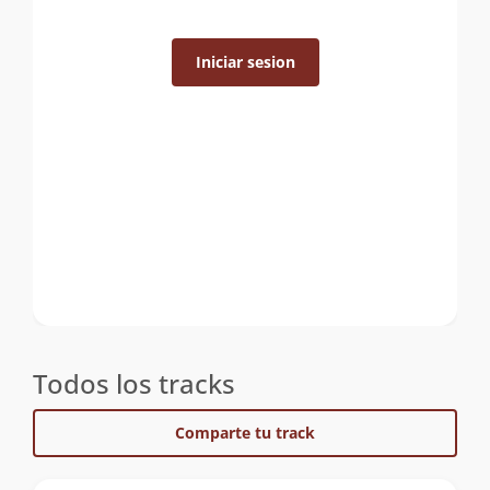
Iniciar sesion
Todos los tracks
Comparte tu track