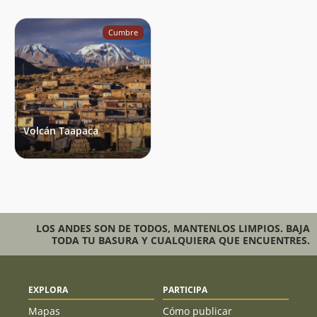
Cumbre
Volcán Taapaca
LOS ANDES SON DE TODOS, MANTENLOS LIMPIOS. BAJA
TODA TU BASURA Y CUALQUIERA QUE ENCUENTRES.
EXPLORA
PARTICIPA
Mapas
Cómo publicar