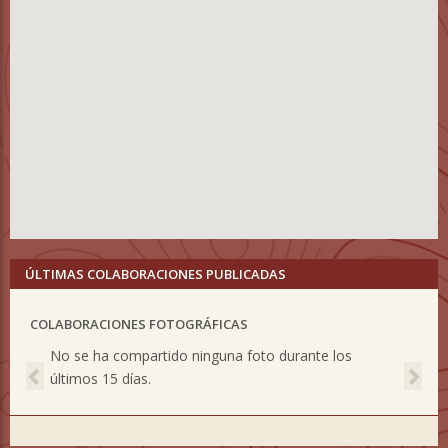
ÚLTIMAS COLABORACIONES PUBLICADAS
COLABORACIONES FOTOGRÁFICAS
Previous
Nex
No se ha compartido ninguna foto durante los
últimos 15 días.