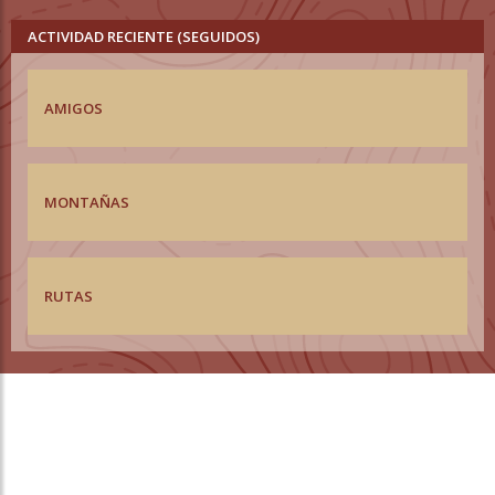
ACTIVIDAD RECIENTE (SEGUIDOS)
AMIGOS
MONTAÑAS
RUTAS