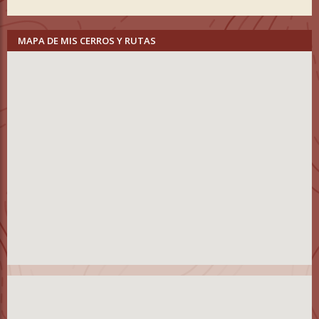
MAPA DE MIS CERROS Y RUTAS