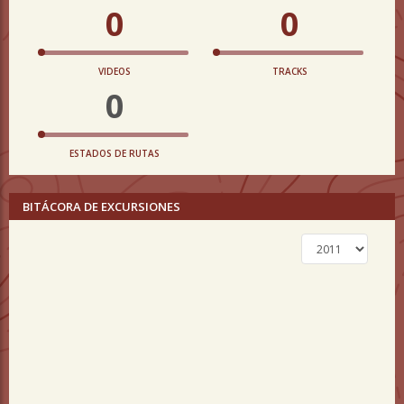
0
0
VIDEOS
TRACKS
0
ESTADOS DE RUTAS
BITÁCORA DE EXCURSIONES