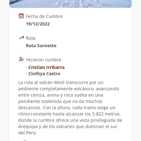
Fecha de Cumbre
19/12/2022
Ruta
Ruta Suroeste
Hicieron cumbre
∙
Cristian Irribarra
∙ Cinthya Castro
La ruta al volcán Misti transcurre por un
ambiente completamente volcánico, avanzando
entre ceniza, arena y roca suelta en una
pendiente sostenida que no da muchos
descansos. Con la altura, cada tramo exige un
ritmo constante hasta alcanzar los 5.822 metros,
donde la cumbre ofrece una vista privilegiada de
Arequipa y de los volcanes que dominan el sur
del Perú.