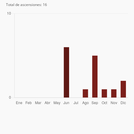
Total de ascensiones: 16