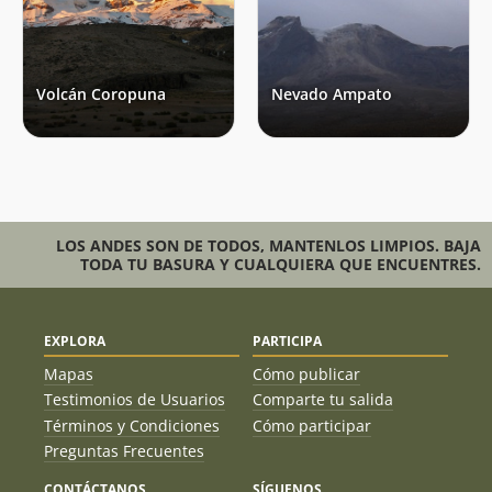
Volcán Coropuna
Nevado Ampato
LOS ANDES SON DE TODOS, MANTENLOS LIMPIOS. BAJA
TODA TU BASURA Y CUALQUIERA QUE ENCUENTRES.
EXPLORA
PARTICIPA
Mapas
Cómo publicar
Testimonios de Usuarios
Comparte tu salida
Términos y Condiciones
Cómo participar
Preguntas Frecuentes
CONTÁCTANOS
SÍGUENOS