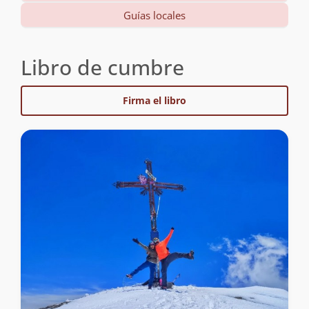
Guías locales
Libro de cumbre
Firma el libro