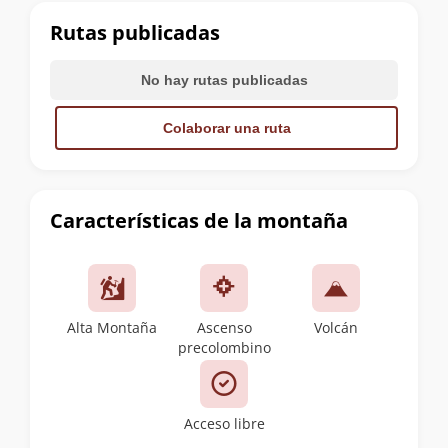
cumbre
Rutas publicadas
No hay rutas publicadas
Colaborar una ruta
Características de la montaña
Alta Montaña
Ascenso
Volcán
precolombino
Acceso libre