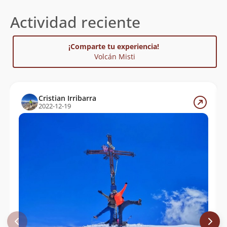
Actividad reciente
¡Comparte tu experiencia!
Volcán Misti
Cristian Irribarra
2022-12-19