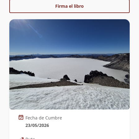
Firma el libro
Fecha de Cumbre
23/05/2026