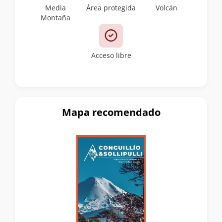
Media
Área protegida
Volcán
Montaña
Acceso libre
Mapa recomendado