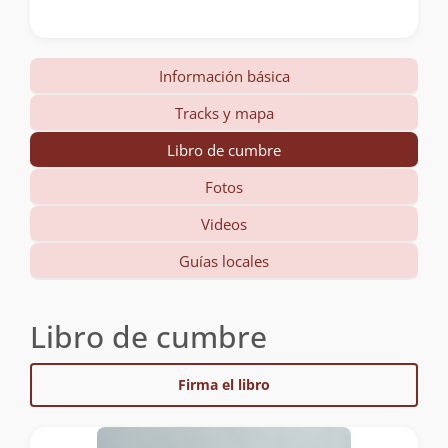
Información básica
Tracks y mapa
Libro de cumbre
Fotos
Videos
Guías locales
Libro de cumbre
Firma el libro