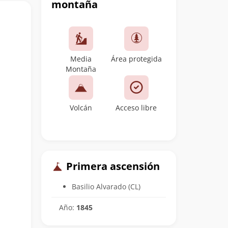
montaña
Media
Área protegida
Montaña
Volcán
Acceso libre
Primera ascensión
Basilio Alvarado (CL)
Año:
1845