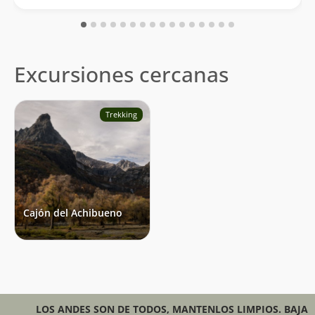
Excursiones cercanas
Trekking
Cajón del Achibueno
LOS ANDES SON DE TODOS, MANTENLOS LIMPIOS. BAJA