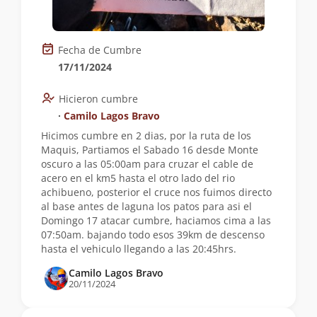
Fecha de Cumbre
17/11/2024
Hicieron cumbre
∙
Camilo Lagos Bravo
Hicimos cumbre en 2 dias, por la ruta de los
Maquis, Partiamos el Sabado 16 desde Monte
oscuro a las 05:00am para cruzar el cable de
acero en el km5 hasta el otro lado del rio
achibueno, posterior el cruce nos fuimos directo
al base antes de laguna los patos para asi el
Domingo 17 atacar cumbre, haciamos cima a las
07:50am. bajando todo esos 39km de descenso
hasta el vehiculo llegando a las 20:45hrs.
Camilo Lagos Bravo
20/11/2024