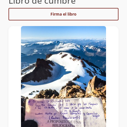
Libro de cumbre
Firma el libro