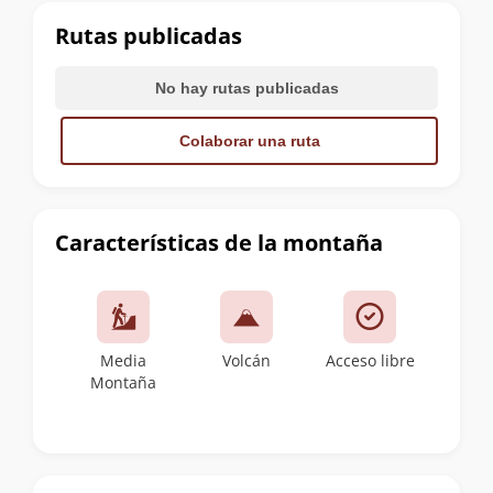
cumbre
Rutas publicadas
No hay rutas publicadas
Colaborar una ruta
Características de la montaña
Media
Volcán
Acceso libre
Montaña