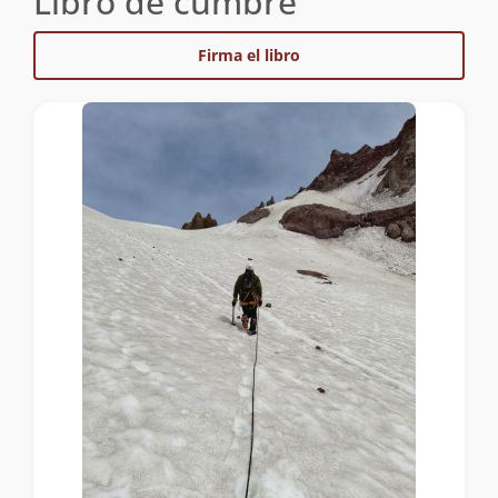
Libro de cumbre
Firma el libro