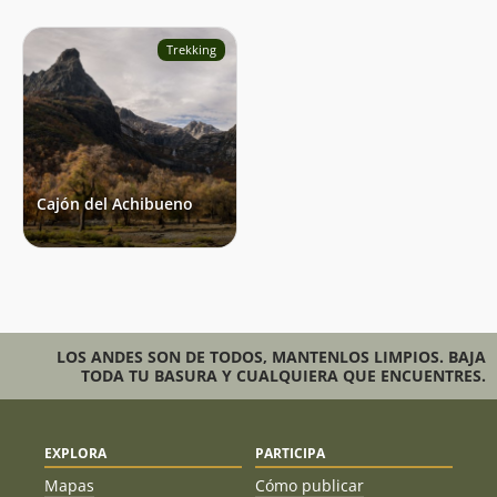
Trekking
Cajón del Achibueno
LOS ANDES SON DE TODOS, MANTENLOS LIMPIOS. BAJA
TODA TU BASURA Y CUALQUIERA QUE ENCUENTRES.
EXPLORA
PARTICIPA
Mapas
Cómo publicar