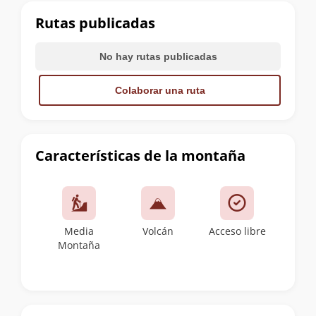
cumbre
Rutas publicadas
No hay rutas publicadas
Colaborar una ruta
Características de la montaña
Media
Volcán
Acceso libre
Montaña