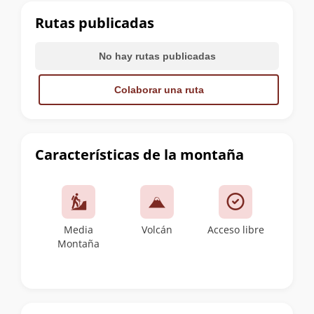
cumbre
Rutas publicadas
No hay rutas publicadas
Colaborar una ruta
Características de la montaña
Media
Volcán
Acceso libre
Montaña