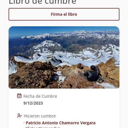
Libro de cumbre
Firma el libro
Fecha de Cumbre
9/12/2023
Hicieron cumbre
∙
Patricio Antonio Chamorro Vergara