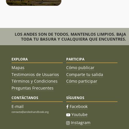
LOS ANDES SON DE TODOS, MANTENLOS LIMPIOS. BAJA
TODA TU BASURA Y CUALQUIERA QUE ENCUENTRES.
EXPLORA
PARTICIPA
Mapas
Cómo publicar
Testimonios de Usuarios
Comparte tu salida
Términos y Condiciones
Cómo participar
Preguntas Frecuentes
CONTÁCTANOS
SÍGUENOS
E-mail
Facebook
contacto@andeshandbook.org
Youtube
Instagram