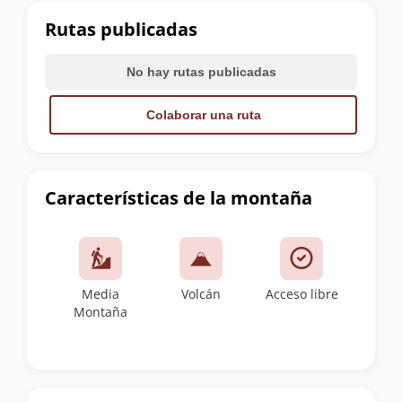
cumbre
Rutas publicadas
No hay rutas publicadas
Colaborar una ruta
Características de la montaña
Media
Volcán
Acceso libre
Montaña