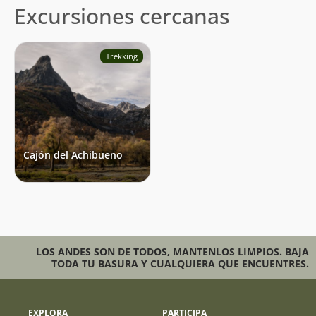
Excursiones cercanas
Trekking
Cajón del Achibueno
LOS ANDES SON DE TODOS, MANTENLOS LIMPIOS. BAJA
TODA TU BASURA Y CUALQUIERA QUE ENCUENTRES.
EXPLORA
PARTICIPA