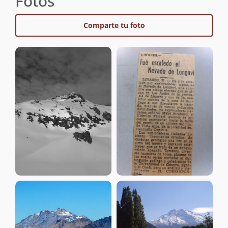
Fotos
Comparte tu foto