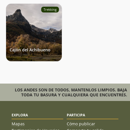
Trekking
Cajón del Achibueno
LOS ANDES SON DE TODOS, MANTENLOS LIMPIOS. BAJA
TODA TU BASURA Y CUALQUIERA QUE ENCUENTRES.
EXPLORA
PARTICIPA
Mapas
Cómo publicar