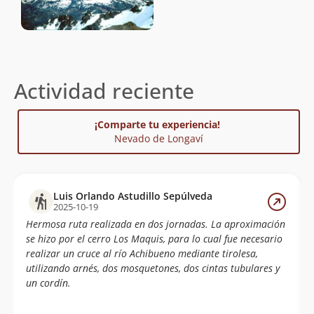
Actividad reciente
¡Comparte tu experiencia!
Nevado de Longaví
Luis Orlando Astudillo Sepúlveda
2025-10-19
Hermosa ruta realizada en dos jornadas. La aproximación
se hizo por el cerro Los Maquis, para lo cual fue necesario
realizar un cruce al río Achibueno mediante tirolesa,
utilizando arnés, dos mosquetones, dos cintas tubulares y
un cordín.