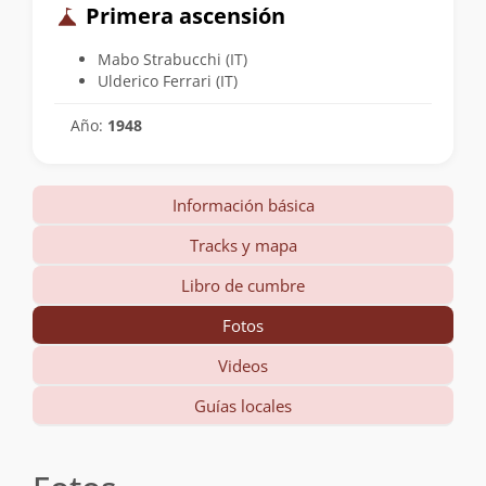
Primera ascensión
Mabo Strabucchi (IT)
Ulderico Ferrari (IT)
Año:
1948
Información básica
Tracks y mapa
Libro de cumbre
Fotos
Videos
Guías locales