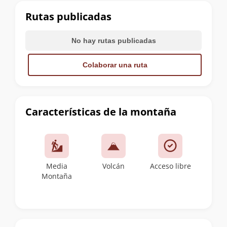
cumbre
Rutas publicadas
No hay rutas publicadas
Colaborar una ruta
Características de la montaña
Media
Volcán
Acceso libre
Montaña