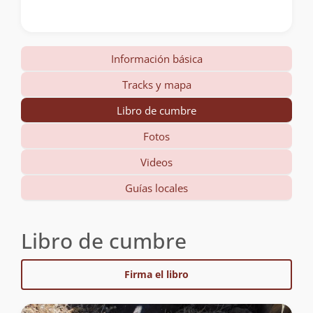
Información básica
Tracks y mapa
Libro de cumbre
Fotos
Videos
Guías locales
Libro de cumbre
Firma el libro