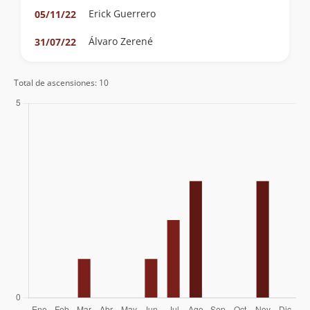
Erick Guerrero
05/11/22
Álvaro Zerené
31/07/22
Total de ascensiones: 10