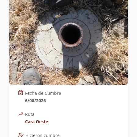
Fecha de Cumbre
6/06/2026
Ruta
Cara Oeste
Hicieron cumbre