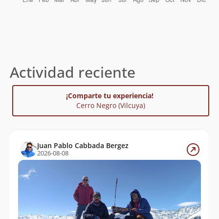
Actividad reciente
¡Comparte tu experiencia!
Cerro Negro (Vilcuya)
Juan Pablo Cabbada Bergez
2026-08-08