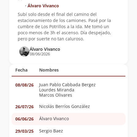
∙
Álvaro Vivanco
Subí solo desde el final del camino del
estacionamiento de los camiones. Pasé por la
cumbre de Los Potrillos a la ida. Me tomó un
poco menos de 3h el ascenso. Día despejado,
pero por suerte no tan caluroso.
Álvaro Vivanco
08/06/2026
Fecha
Nombres
Juan Pablo Cabbada Bergez
08/08/26
Lourdes Miranda
Marcos Olivares
Nicolás Berríos González
26/07/26
Álvaro Vivanco
06/06/26
Sergio Baez
29/03/25