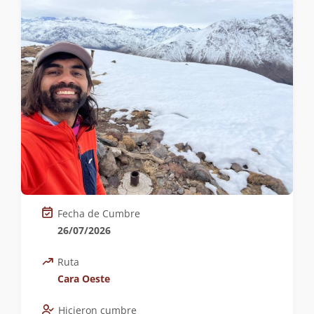
Fecha de Cumbre
26/07/2026
Ruta
Cara Oeste
Hicieron cumbre