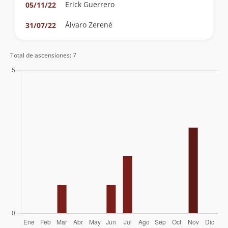
Erick Guerrero
05/11/22
Álvaro Zerené
31/07/22
Total de ascensiones: 7