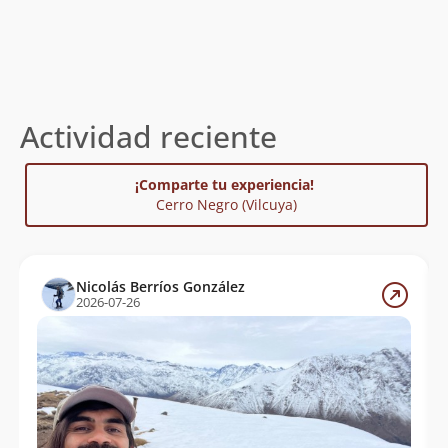
Actividad reciente
¡Comparte tu experiencia!
Cerro Negro (Vilcuya)
Nicolás Berríos González
2026-07-26