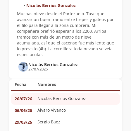
∙
Nicolás Berríos González
Muchas nieve desde el Portezuelo. Tuve que
avanzar un buen tramo entre trepes y gateos por
el filo para llegar a la zona cumbrera. Mi
compañera prefirió esperar a los 2200. Arriba
tramos con más de un metro de nieve
acumulada, así que el ascenso fue más lento que
lo previsto (4h). La cordillera toda nevada se veía
espectacular.
Nicolás Berríos González
27/07/2026
Fecha
Nombres
Nicolás Berríos González
26/07/26
Álvaro Vivanco
06/06/26
Sergio Baez
29/03/25