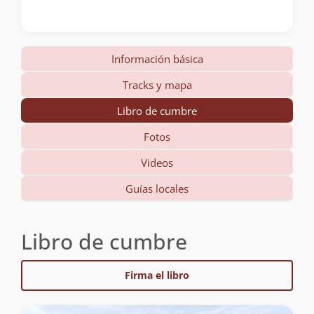
Información básica
Tracks y mapa
Libro de cumbre
Fotos
Videos
Guías locales
Libro de cumbre
Firma el libro