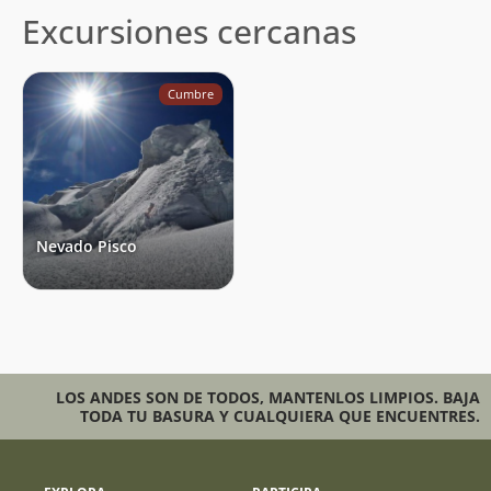
Excursiones cercanas
Cumbre
Nevado Pisco
LOS ANDES SON DE TODOS, MANTENLOS LIMPIOS. BAJA
TODA TU BASURA Y CUALQUIERA QUE ENCUENTRES.