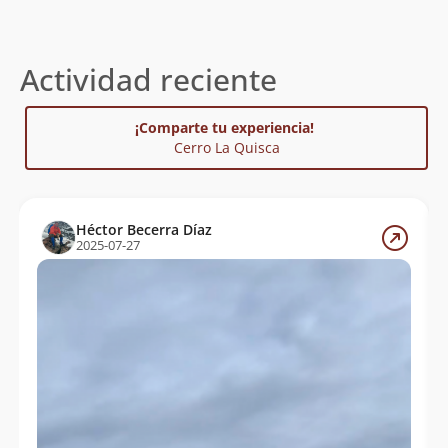
Actividad reciente
¡Comparte tu experiencia!
Cerro La Quisca
Héctor Becerra Díaz
2025-07-27