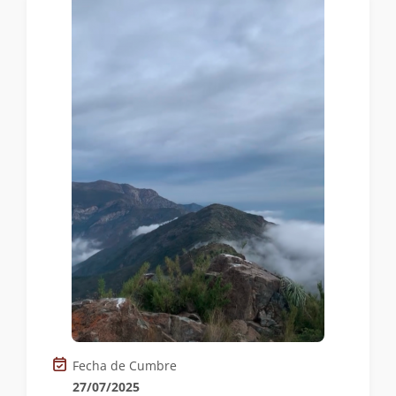
Fecha de Cumbre
27/07/2025