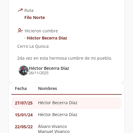
Ruta
Filo Norte
Hicieron cumbre
∙
Héctor Becerra Díaz
Cerro La Quisca
2da vez en esta hermosa cumbre de mi pueblo.
Héctor Becerra Díaz
26/11/2025
Fecha
Nombres
Héctor Becerra Díaz
27/07/25
Héctor Becerra Díaz
15/01/24
Álvaro Vivanco
22/05/22
Manuel Vivanco