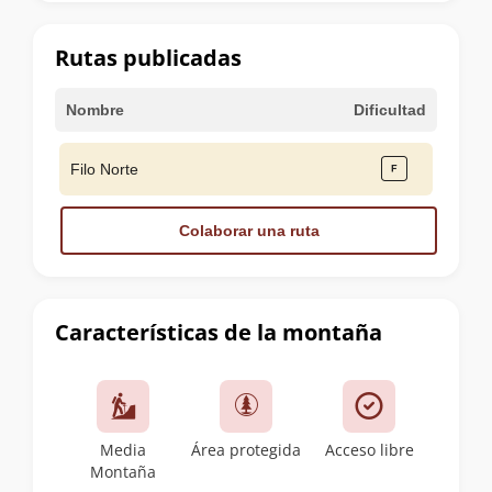
la
cumbre
Rutas publicadas
Nombre
Dificultad
Filo Norte
Colaborar una ruta
Características de la montaña
Media
Área protegida
Acceso libre
Montaña