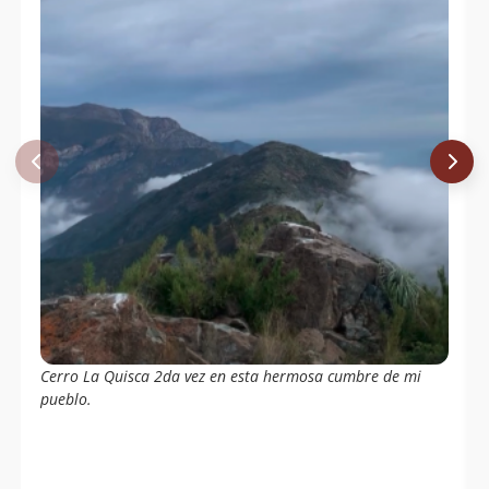
Cerro La Quisca 2da vez en esta hermosa cumbre de mi
pueblo.