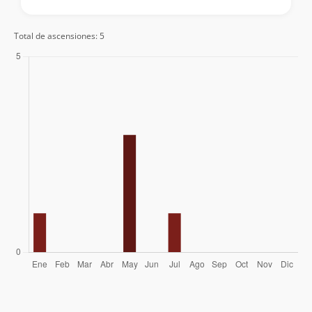
Total de ascensiones: 5