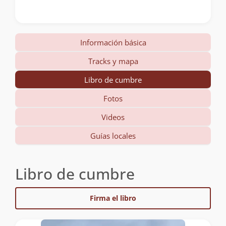
Información básica
Tracks y mapa
Libro de cumbre
Fotos
Videos
Guías locales
Libro de cumbre
Firma el libro