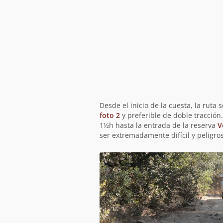
Desde el inicio de la cuesta, la ruta
foto 2
y preferible de doble tracción
1½h hasta la entrada de la reserva
V
ser extremadamente difícil y peligro