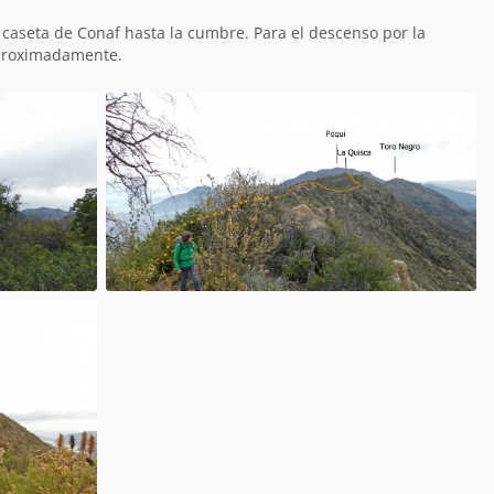
 caseta de Conaf hasta la cumbre. Para el descenso por la
aproximadamente.