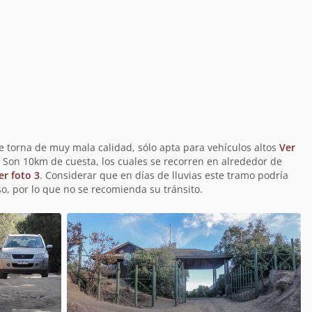
 se torna de muy mala calidad, sólo apta para vehículos altos
Ver
. Son 10km de cuesta, los cuales se recorren en alrededor de
er foto 3
. Considerar que en días de lluvias este tramo podría
so, por lo que no se recomienda su tránsito.