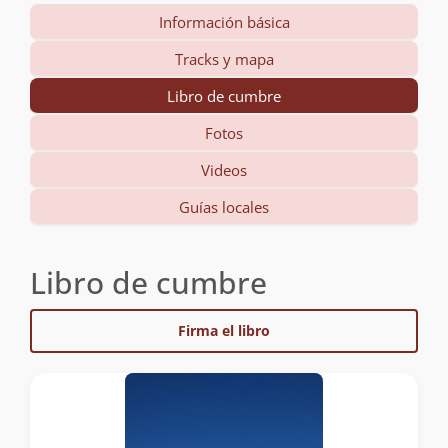
Información básica
Tracks y mapa
Libro de cumbre
Fotos
Videos
Guías locales
Libro de cumbre
Firma el libro