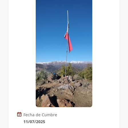
Fecha de Cumbre
11/07/2025