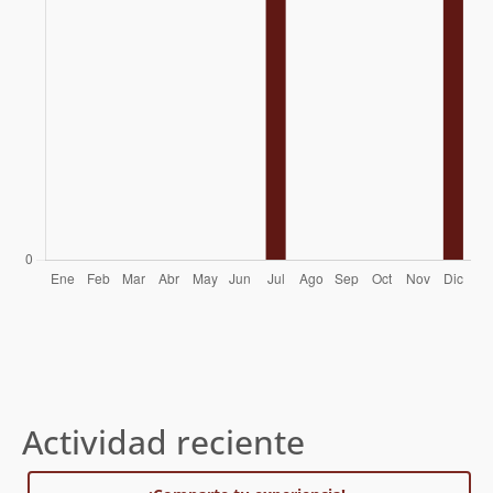
Actividad reciente