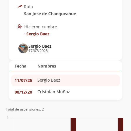
Ruta
San Jose de Chanqueahue
Hicieron cumbre
∙
Sergio Baez
Sergio Baez
17/07/2025
Fecha
Nombres
Sergio Baez
11/07/25
Cristhian Muñoz
08/12/20
Total de ascensiones: 2