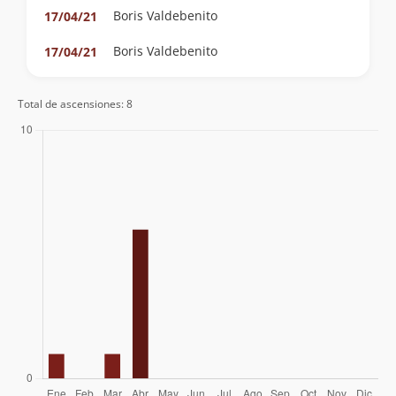
Boris Valdebenito
17/04/21
Boris Valdebenito
17/04/21
Total de ascensiones: 8