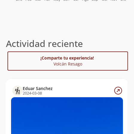
Actividad reciente
¡Comparte tu experiencia!
Volcán Resago
Eduar Sanchez
2024-03-08