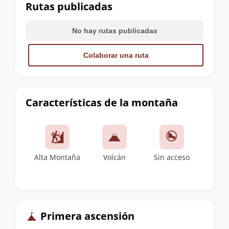
cumbre
Rutas publicadas
No hay rutas publicadas
Colaborar una ruta
Características de la montaña
Alta Montaña
Volcán
Sin acceso
Primera ascensión