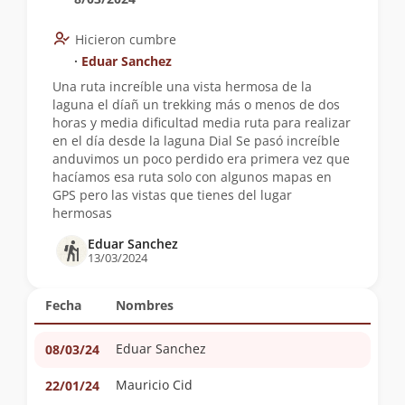
Hicieron cumbre
∙
Eduar Sanchez
Una ruta increíble una vista hermosa de la
laguna el díañ un trekking más o menos de dos
horas y media dificultad media ruta para realizar
en el día desde la laguna Dial Se pasó increíble
anduvimos un poco perdido era primera vez que
hacíamos esa ruta solo con algunos mapas en
GPS pero las vistas que tienes del lugar
hermosas
Eduar Sanchez
13/03/2024
Fecha
Nombres
Eduar Sanchez
08/03/24
Mauricio Cid
22/01/24