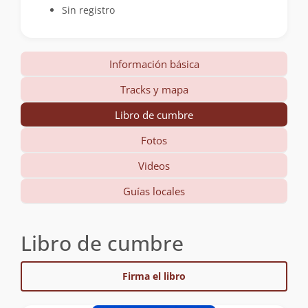
Sin registro
Información básica
Tracks y mapa
Libro de cumbre
Fotos
Videos
Guías locales
Libro de cumbre
Firma el libro