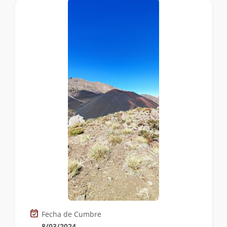
Fecha de Cumbre
8/03/2024