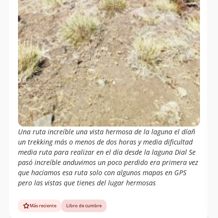
Una ruta increíble una vista hermosa de la laguna el díañ
un trekking más o menos de dos horas y media dificultad
media ruta para realizar en el día desde la laguna Dial Se
pasó increíble anduvimos un poco perdido era primera vez
que hacíamos esa ruta solo con algunos mapas en GPS
pero las vistas que tienes del lugar hermosas
Más reciente
Libro de cumbre