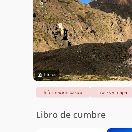
1 fotos
Información básica
Tracks y mapa
Libro de cumbre