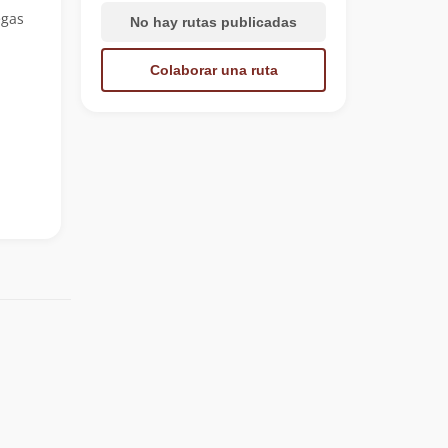
egas
No hay rutas publicadas
Colaborar una ruta