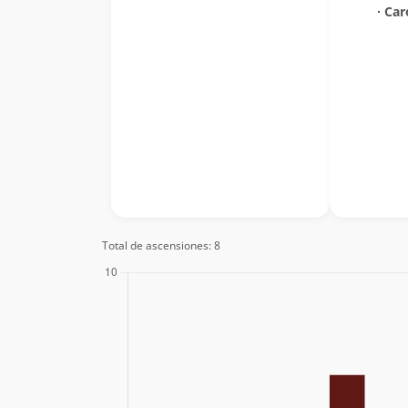
∙ Car
Total de ascensiones: 8