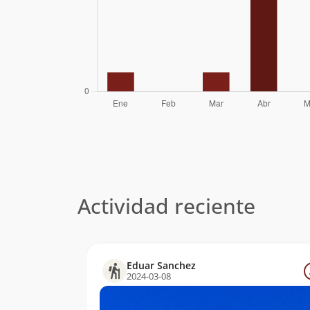
Actividad reciente
Eduar Sanchez
2024-03-08