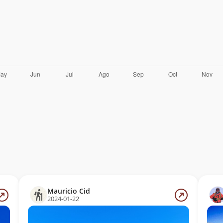
Mauricio Cid
2024-01-22