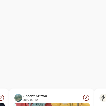
Vincent Griffon
2019-02-10