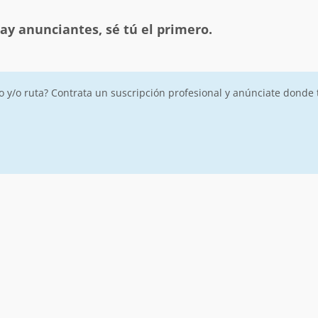
ay anunciantes, sé tú el primero.
ro y/o ruta? Contrata un suscripción profesional y anúnciate donde 