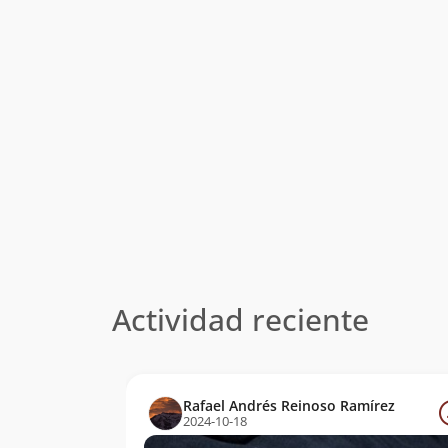
Actividad reciente
Rafael Andrés Reinoso Ramírez
2024-10-18