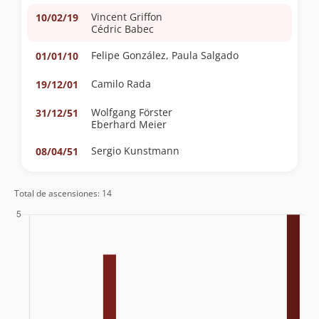
Vincent Griffon
10/02/19
Cédric Babec
Felipe González, Paula Salgado
01/01/10
Camilo Rada
19/12/01
Wolfgang Förster
31/12/51
Eberhard Meier
Sergio Kunstmann
08/04/51
Total de ascensiones: 14