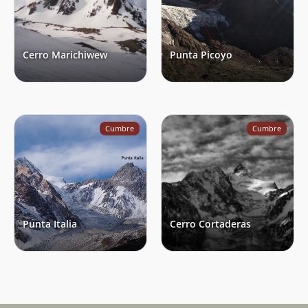
Cerro Marichiwew
Punta Picoyo
Cumbre
Cumbre
Punta Italia
Cerro Cortaderas