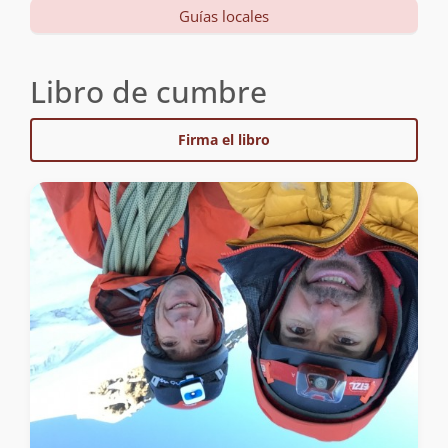
Guías locales
Libro de cumbre
Firma el libro