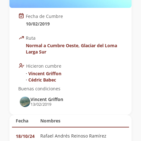
Fecha de Cumbre
10/02/2019
Ruta
Normal a Cumbre Oeste, Glaciar del Loma
Larga Sur
Hicieron cumbre
∙
Vincent Griffon
∙
Cédric Babec
Buenas condiciones
Vincent Griffon
13/02/2019
Fecha
Nombres
Rafael Andrés Reinoso Ramírez
18/10/24