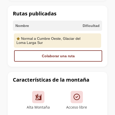
la
cumbre
Rutas publicadas
Nombre
Dificultad
Normal a Cumbre Oeste, Glaciar del
Loma Larga Sur
Colaborar una ruta
Características de la montaña
Alta Montaña
Acceso libre