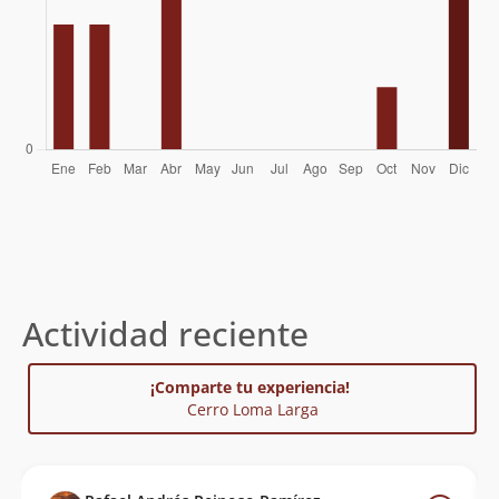
Actividad reciente
¡Comparte tu experiencia!
Cerro Loma Larga