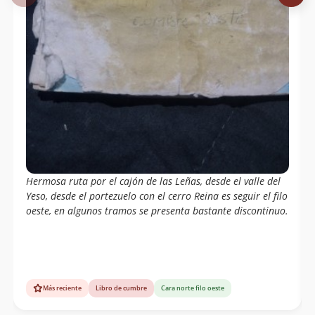
Hermosa ruta por el cajón de las Leñas, desde el valle del
Yeso, desde el portezuelo con el cerro Reina es seguir el filo
oeste, en algunos tramos se presenta bastante discontinuo.
Más reciente
Libro de cumbre
Cara norte filo oeste