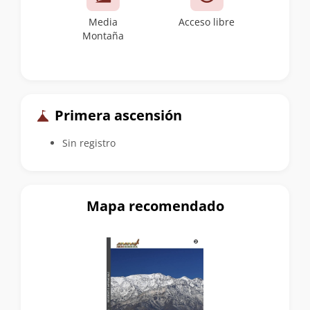
Media
Acceso libre
Montaña
Primera ascensión
Sin registro
Mapa recomendado