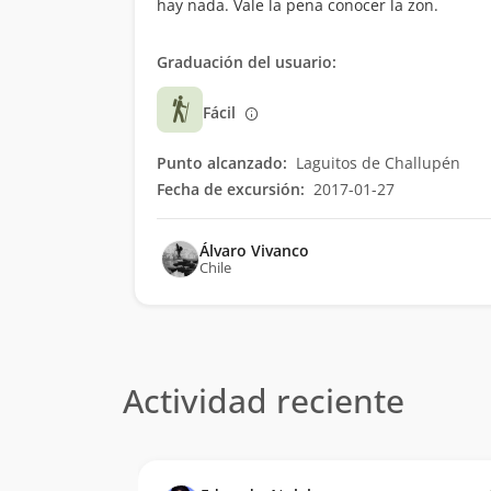
hay nada. Vale la pena conocer la zon.
Graduación del usuario:
Fácil
Punto alcanzado:
Laguitos de Challupén
Fecha de excursión:
2017-01-27
Álvaro Vivanco
Chile
Actividad reciente