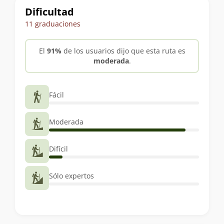
Dificultad
11 graduaciones
El
91%
de los usuarios dijo que esta ruta es
moderada
.
Fácil
Moderada
Difícil
Sólo expertos