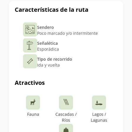
Características de la ruta
Sendero
Poco marcado y/o intermitente
Señalética
Esporádica
Tipo de recorrido
Ida y vuelta
Atractivos
Fauna
Cascadas /
Lagos /
Ríos
Lagunas