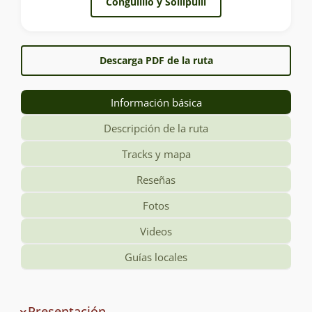
Conguillio y Sollipulli
Descarga PDF de la ruta
Información básica
Descripción de la ruta
Tracks y mapa
Reseñas
Fotos
Videos
Guías locales
Información
Presentación