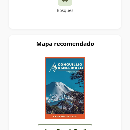
Bosques
Mapa recomendado