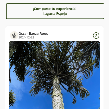
¡Comparte tu experiencia!
Laguna Espejo
Oscar Baeza Roos
2024-12-22