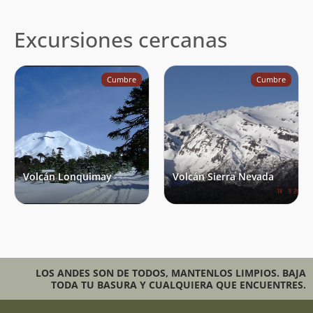
Excursiones cercanas
Cumbre
Cumbre
Volcán Lonquimay
Volcán Sierra Nevada
LOS ANDES SON DE TODOS, MANTENLOS LIMPIOS. BAJA
TODA TU BASURA Y CUALQUIERA QUE ENCUENTRES.