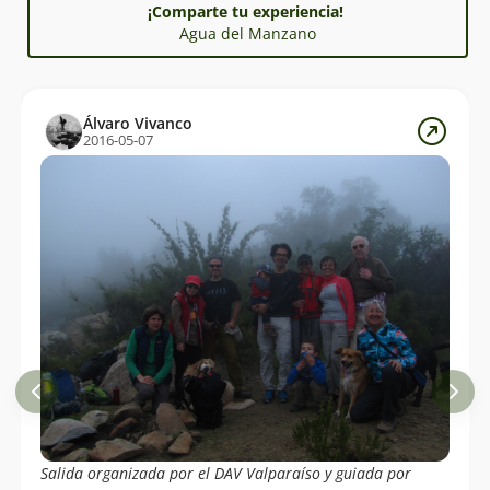
¡Comparte tu experiencia!
Agua del Manzano
Álvaro Vivanco
2016-05-07
Salida organizada por el DAV Valparaíso y guiada por