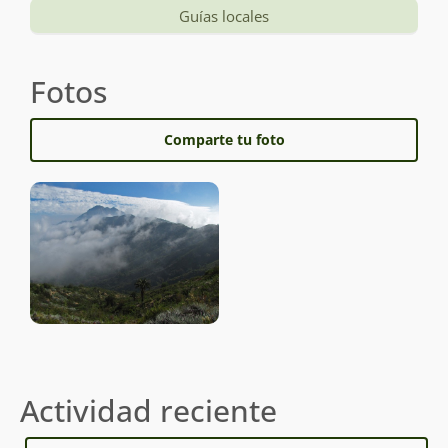
Guías locales
Fotos
Comparte tu foto
Actividad reciente