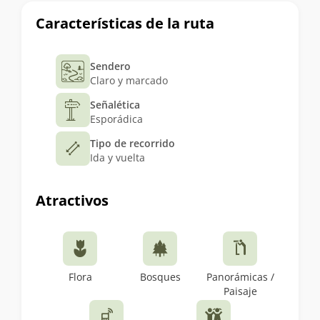
Características de la ruta
Sendero
Claro y marcado
Señalética
Esporádica
Tipo de recorrido
Ida y vuelta
Atractivos
Flora
Bosques
Panorámicas /
Paisaje