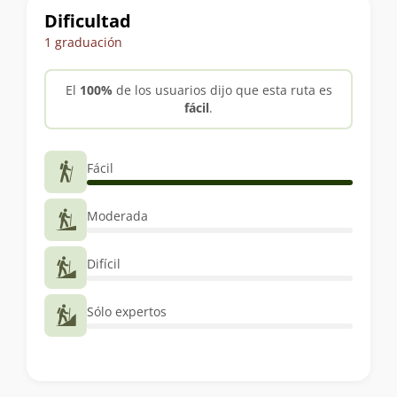
Dificultad
1 graduación
El
100%
de los usuarios dijo que esta ruta es
fácil
.
Fácil
Moderada
Difícil
Sólo expertos