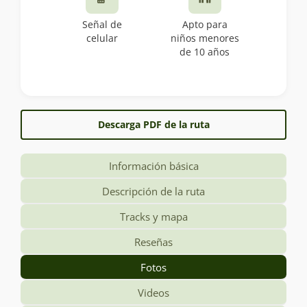
Señal de
Apto para
celular
niños menores
de 10 años
Descarga PDF de la ruta
Información básica
Descripción de la ruta
Tracks y mapa
Reseñas
Fotos
Videos