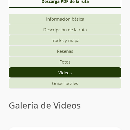
Descarga PDF de la ruta
Información básica
Descripción de la ruta
Tracks y mapa
Reseñas
Fotos
Videos
Guías locales
Galería de Videos