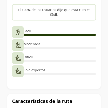
trekking
El
100%
de los usuarios dijo que esta ruta es
fácil
.
Fácil
Moderada
Difícil
Sólo expertos
Características de la ruta