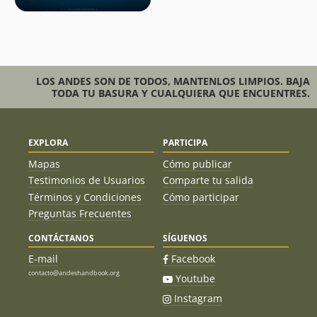
LOS ANDES SON DE TODOS, MANTENLOS LIMPIOS. BAJA
TODA TU BASURA Y CUALQUIERA QUE ENCUENTRES.
EXPLORA
PARTICIPA
Mapas
Cómo publicar
Testimonios de Usuarios
Comparte tu salida
Términos y Condiciones
Cómo participar
Preguntas Frecuentes
CONTÁCTANOS
SÍGUENOS
E-mail
Facebook
contacto@andeshandbook.org
Youtube
Instagram