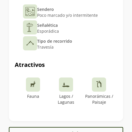
Sendero
Poco marcado y/o intermitente
Señalética
Esporádica
Tipo de recorrido
Travesía
Atractivos
Fauna
Lagos /
Panorámicas /
Lagunas
Paisaje