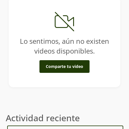
Lo sentimos, aún no existen
videos disponibles.
Comparte tu video
Actividad reciente