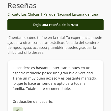
Reseñas
Circuito Las Chilcas | Parque Nacional Laguna del Laja
Deja una reseña de la ruta
¡Cuéntanos cómo te fue en la ruta! Tu experiencia puede
ayudar a otros con datos prácticos (estado del sendero,
tiempos, agua, accesos) y también puedes graduar la
dificultad si lo deseas.
El sendero es bastante interesante pues en un
espacio reducido posee una gran bio diversidad.
Tiene un muy buen acceso y es bastante marcado,
lo que lo hace un sendero apto para toda la
familia. Totalmente recomendable.
Graduación del usuario: