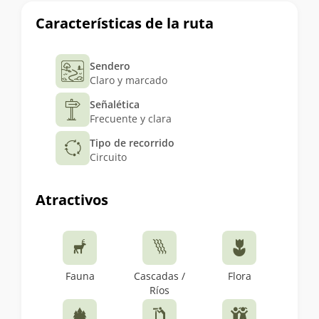
Características de la ruta
Sendero
Claro y marcado
Señalética
Frecuente y clara
Tipo de recorrido
Circuito
Atractivos
Fauna
Cascadas /
Flora
Ríos