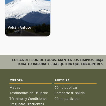
Volcán Antuco
LOS ANDES SON DE TODOS, MANTENLOS LIMPIOS. BAJA
TODA TU BASURA Y CUALQUIERA QUE ENCUENTRES.
EXPLORA
PARTICIPA
Mapas
Cómo publicar
Testimonios de Usuarios
Comparte tu salida
Términos y Condiciones
Cómo participar
Preguntas Frecuentes