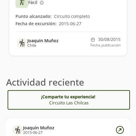
Fácil
Punto alcanzado:
Circuito completo
Fecha de excursión:
2015-06-27
30/08/2015
Joaquin Muñoz
Chile
Fecha publicación
Actividad reciente
¡Comparte tu experiencia!
Circuito Las Chilcas
Joaquin Muñoz
2015-06-27