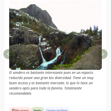
El sendero es bastante interesante pues en un espacio
reducido posee una gran bio diversidad. Tiene un muy
buen acceso y es bastante marcado, lo que lo hace un
sendero apto para toda la familia. Totalmente
recomendable.
Más reciente
Reseña
Circuito Las Chilcas