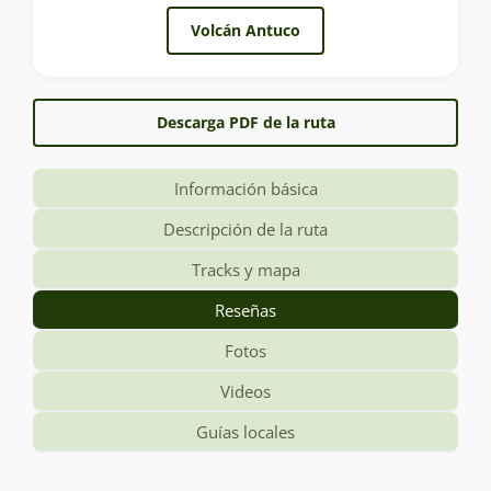
Volcán Antuco
Descarga PDF de la ruta
Información básica
Descripción de la ruta
Tracks y mapa
Reseñas
Fotos
Videos
Guías locales