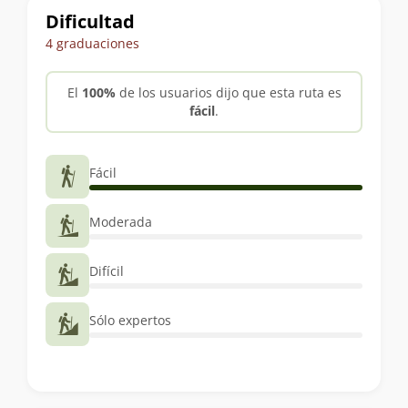
Dificultad
4 graduaciones
El
100%
de los usuarios dijo que esta ruta es
fácil
.
Fácil
Moderada
Difícil
Sólo expertos