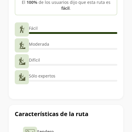
El
100%
de los usuarios dijo que esta ruta es
fácil
.
Fácil
Moderada
Difícil
Sólo expertos
Características de la ruta
Sendero