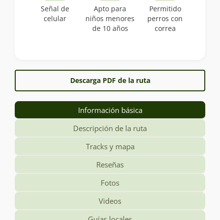
Señal de
Apto para
Permitido
celular
niños menores
perros con
de 10 años
correa
Descarga PDF de la ruta
Información básica
Descripción de la ruta
Tracks y mapa
Reseñas
Fotos
Videos
Guías locales