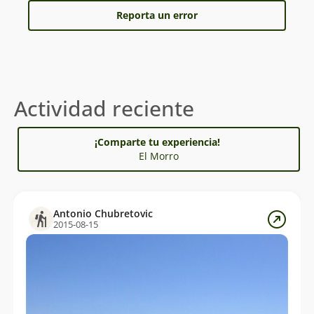
Reporta un error
Actividad reciente
¡Comparte tu experiencia!
El Morro
Antonio Chubretovic
2015-08-15