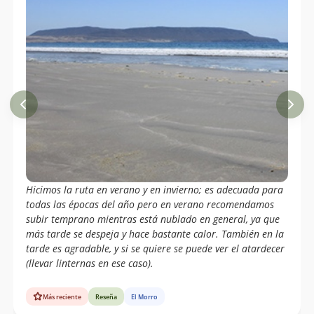
Hicimos la ruta en verano y en invierno; es adecuada para
todas las épocas del año pero en verano recomendamos
subir temprano mientras está nublado en general, ya que
más tarde se despeja y hace bastante calor. También en la
tarde es agradable, y si se quiere se puede ver el atardecer
(llevar linternas en ese caso).
Más reciente
Reseña
El Morro