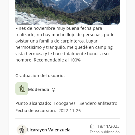
Fines de noviembre muy buena fecha para
realizarlo, no hay mucho flujo de personas, pude
avistar una familia de carpinteros. Lugar
hermosisimo y tranquilo, me quedé en camping
vista hermosa y le hace totalmente honor a su
nombre. Recomendable al 100%
Graduación del usuario:
Moderada
Punto alcanzado:
Toboganes - Sendero anfiteatro
Fecha de excursión:
2022-11-26
18/11/2023
Licarayen Valenzuela
Fecha publicación