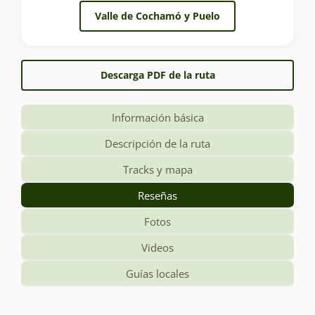
Valle de Cochamó y Puelo
Descarga PDF de la ruta
Información básica
Descripción de la ruta
Tracks y mapa
Reseñas
Fotos
Videos
Guías locales