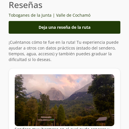
Reseñas
Toboganes de la Junta | Valle de Cochamó
Deja una reseña de la ruta
¡Cuéntanos cómo te fue en la ruta! Tu experiencia puede
ayudar a otros con datos prácticos (estado del sendero,
tiempos, agua, accesos) y también puedes graduar la
dificultad si lo deseas.