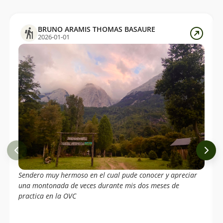
BRUNO ARAMIS THOMAS BASAURE
2026-01-01
Sendero muy hermoso en el cual pude conocer y apreciar
una montonada de veces durante mis dos meses de
practica en la OVC