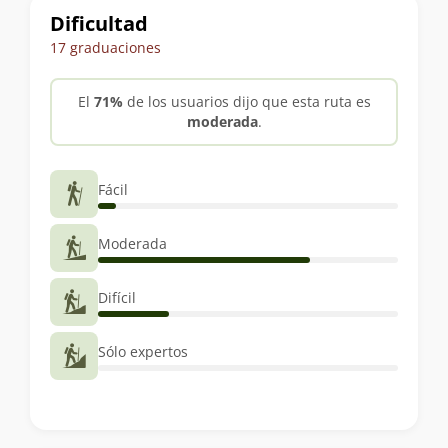
Dificultad
17 graduaciones
El
71%
de los usuarios dijo que esta ruta es
moderada
.
Fácil
Moderada
Difícil
Sólo expertos