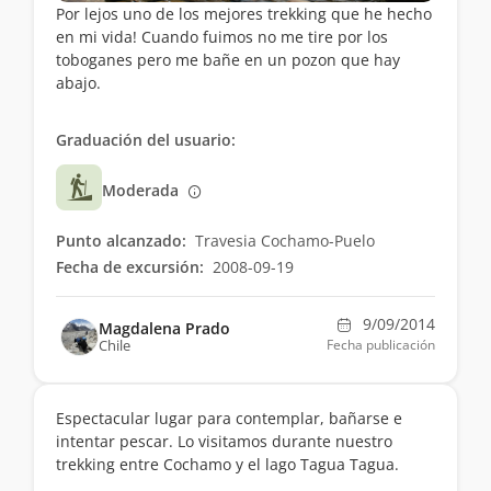
Por lejos uno de los mejores trekking que he hecho
en mi vida! Cuando fuimos no me tire por los
toboganes pero me bañe en un pozon que hay
abajo.
Graduación del usuario:
Moderada
Punto alcanzado:
Travesia Cochamo-Puelo
Fecha de excursión:
2008-09-19
9/09/2014
Magdalena Prado
Chile
Fecha publicación
Espectacular lugar para contemplar, bañarse e
intentar pescar. Lo visitamos durante nuestro
trekking entre Cochamo y el lago Tagua Tagua.