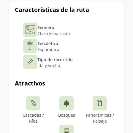
Características de la ruta
Sendero
Claro y marcado
Señalética
Esporádica
Tipo de recorrido
Ida y vuelta
Atractivos
Cascadas /
Bosques
Panorámicas /
Ríos
Paisaje