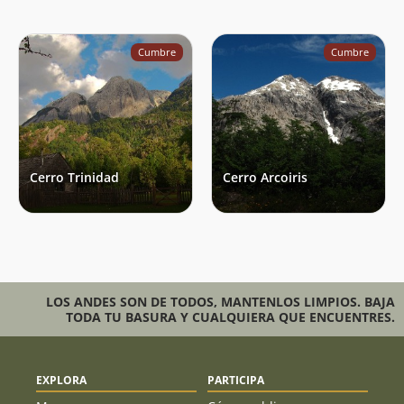
Cumbre
Cumbre
Cerro Trinidad
Cerro Arcoiris
LOS ANDES SON DE TODOS, MANTENLOS LIMPIOS. BAJA
TODA TU BASURA Y CUALQUIERA QUE ENCUENTRES.
EXPLORA
PARTICIPA