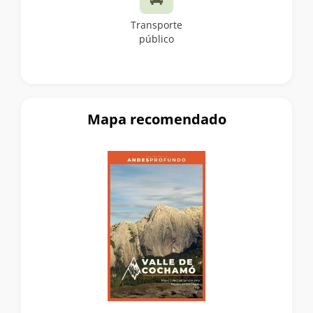
Transporte
público
Mapa recomendado