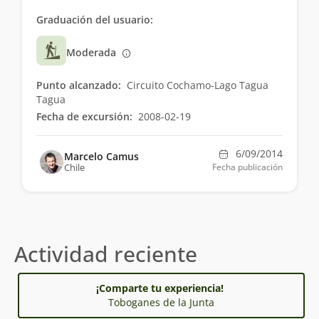
Graduación del usuario:
Moderada
Punto alcanzado:
Circuito Cochamo-Lago Tagua
Tagua
Fecha de excursión:
2008-02-19
6/09/2014
Marcelo Camus
Chile
Fecha publicación
Actividad reciente
¡Comparte tu experiencia!
Toboganes de la Junta