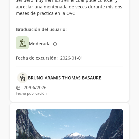
Sendero muy hermoso en el cual pude conocer y
apreciar una montonada de veces durante mis dos
meses de practica en la OVC
Graduación del usuario:
Moderada
Fecha de excursión:
2026-01-01
BRUNO ARAMIS THOMAS BASAURE
20/06/2026
Fecha publicación