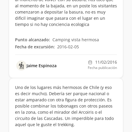
al momento de la bajada, en un poste los visitantes
comenzaron a depositar la basura, no es muy
dificil imaginar que pasara con el lugar en un
tiempo si no hay conciencia ecologica
Punto alcanzado:
Camping vista hermosa
Fecha de excursión:
2016-02-05
11/02/2016
Jaime Espinoza
Fecha publicación
Uno de los lugares más hermosos de Chile (y eso
es decir mucho). Debería ser parque nacional o
estar amparado con otra figura de protección. Es
posible combinar los tobonages con otros paseos
en la zona, como el mirador del Arcoiris o el
circuito de las Cascadas. Un imperdible para todo
aquel que le guste el trekking.