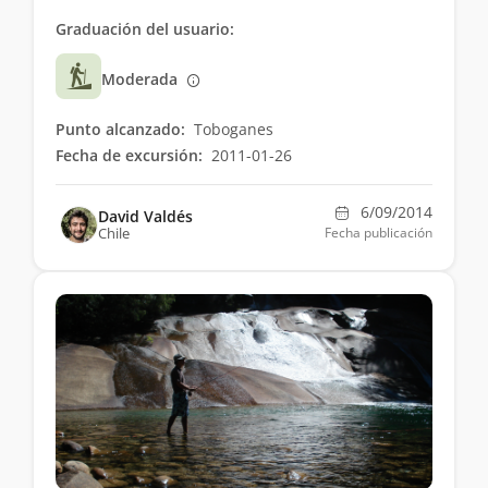
Graduación del usuario:
Moderada
Punto alcanzado:
Toboganes
Fecha de excursión:
2011-01-26
6/09/2014
David Valdés
Chile
Fecha publicación