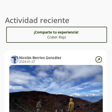
Actividad reciente
¡Comparte tu experiencia!
Cráter Rojo
Nicolás Berríos González
2024-01-27