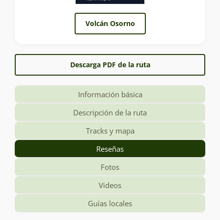
Volcán Osorno
Descarga PDF de la ruta
Información básica
Descripción de la ruta
Tracks y mapa
Reseñas
Fotos
Videos
Guías locales