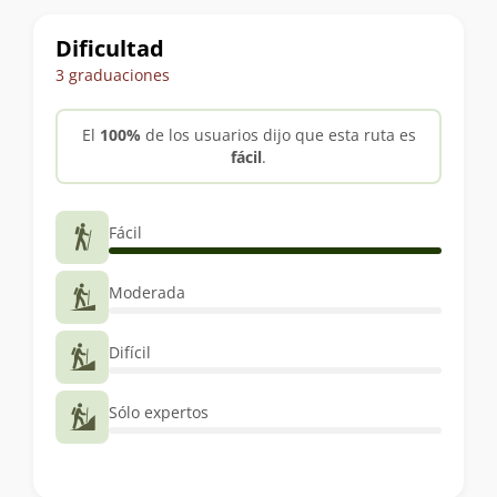
trekking
Dificultad
3 graduaciones
El
100%
de los usuarios dijo que esta ruta es
fácil
.
Fácil
Moderada
Difícil
Sólo expertos