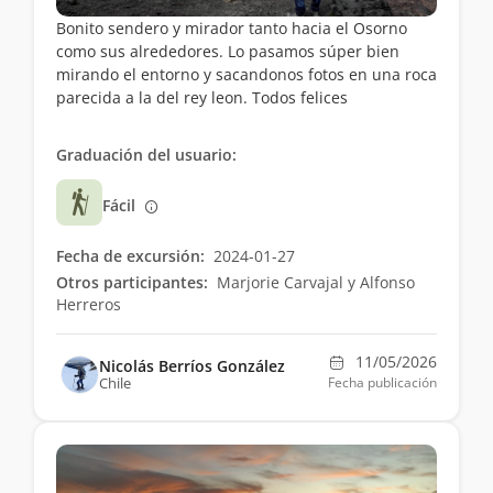
Bonito sendero y mirador tanto hacia el Osorno
como sus alrededores. Lo pasamos súper bien
mirando el entorno y sacandonos fotos en una roca
parecida a la del rey leon. Todos felices
Graduación del usuario:
Fácil
Fecha de excursión:
2024-01-27
Otros participantes:
Marjorie Carvajal y Alfonso
Herreros
11/05/2026
Nicolás Berríos González
Chile
Fecha publicación