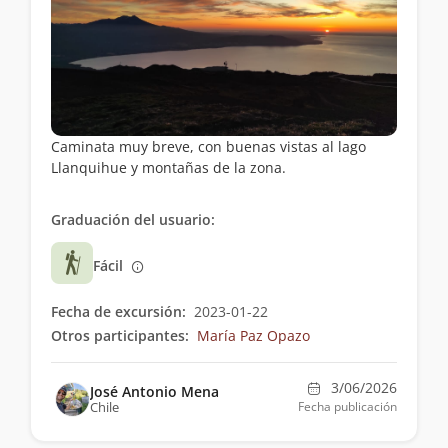
Caminata muy breve, con buenas vistas al lago
Llanquihue y montañas de la zona.
Graduación del usuario:
Fácil
Fecha de excursión:
2023-01-22
Otros participantes:
María Paz Opazo
3/06/2026
José Antonio Mena
Chile
Fecha publicación