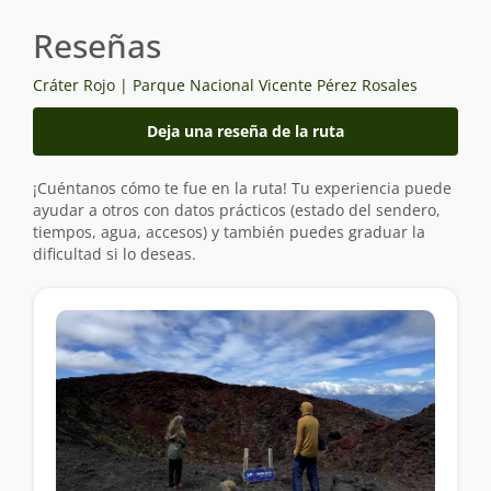
Reseñas
Cráter Rojo | Parque Nacional Vicente Pérez Rosales
Deja una reseña de la ruta
¡Cuéntanos cómo te fue en la ruta! Tu experiencia puede
ayudar a otros con datos prácticos (estado del sendero,
tiempos, agua, accesos) y también puedes graduar la
dificultad si lo deseas.