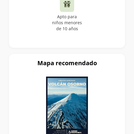
Apto para
niños menores
de 10 años
Mapa recomendado