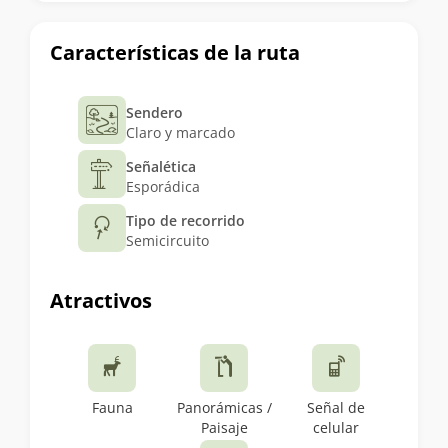
Características de la ruta
Sendero
Claro y marcado
Señalética
Esporádica
Tipo de recorrido
Semicircuito
Atractivos
Fauna
Panorámicas /
Señal de
Paisaje
celular