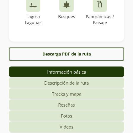
Lagos /
Bosques
Panorámicas /
Lagunas
Paisaje
Descarga PDF de la ruta
Información básica
Descripción de la ruta
Tracks y mapa
Reseñas
Fotos
Videos