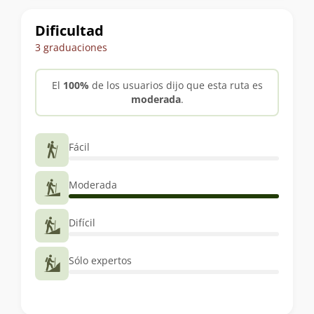
trekking
Dificultad
3 graduaciones
El
100%
de los usuarios dijo que esta ruta es
moderada
.
Fácil
Moderada
Difícil
Sólo expertos