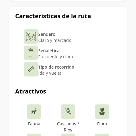
Características de la ruta
Sendero
Claro y marcado
Señalética
Frecuente y clara
Tipo de recorrido
Ida y vuelta
Atractivos
Fauna
Cascadas /
Flora
Ríos