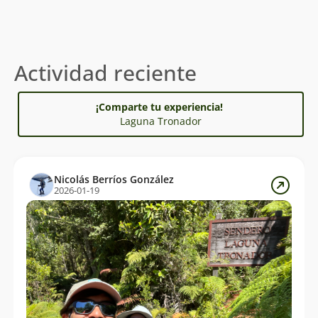
Actividad reciente
¡Comparte tu experiencia!
Laguna Tronador
Nicolás Berríos González
2026-01-19