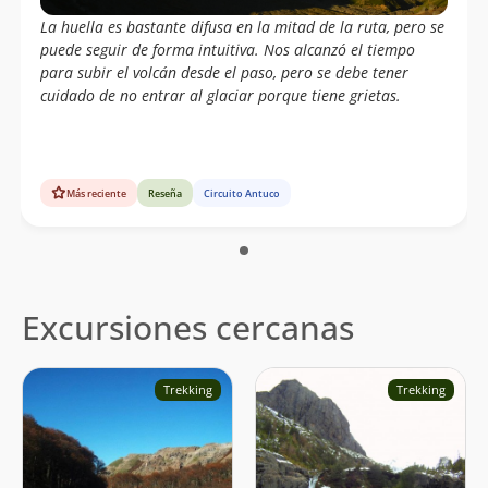
La huella es bastante difusa en la mitad de la ruta, pero se
puede seguir de forma intuitiva. Nos alcanzó el tiempo
para subir el volcán desde el paso, pero se debe tener
cuidado de no entrar al glaciar porque tiene grietas.
Más reciente
Reseña
Circuito Antuco
Excursiones cercanas
Trekking
Trekking