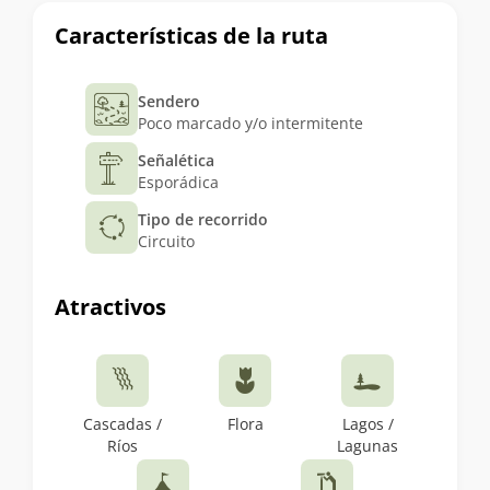
Características de la ruta
Sendero
Poco marcado y/o intermitente
Señalética
Esporádica
Tipo de recorrido
Circuito
Atractivos
Cascadas /
Flora
Lagos /
Ríos
Lagunas