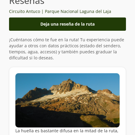
Reseñas
Circuito Antuco | Parque Nacional Laguna del Laja
Deja una reseña de la ruta
¡Cuéntanos cómo te fue en la ruta! Tu experiencia puede
ayudar a otros con datos prácticos (estado del sendero,
tiempos, agua, accesos) y también puedes graduar la
dificultad si lo deseas.
La huella es bastante difusa en la mitad de la ruta,