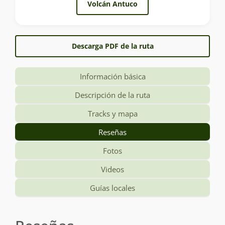
Volcán Antuco
Descarga PDF de la ruta
Información básica
Descripción de la ruta
Tracks y mapa
Reseñas
Fotos
Videos
Guías locales