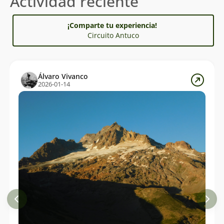
Actividad reciente
¡Comparte tu experiencia!
Circuito Antuco
Álvaro Vivanco
2026-01-14