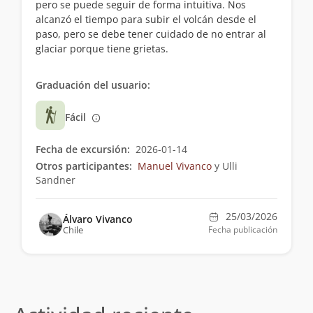
pero se puede seguir de forma intuitiva. Nos
alcanzó el tiempo para subir el volcán desde el
paso, pero se debe tener cuidado de no entrar al
glaciar porque tiene grietas.
Graduación del usuario:
Fácil
Fecha de excursión:
2026-01-14
Otros participantes:
Manuel Vivanco
y Ulli
Sandner
25/03/2026
Álvaro Vivanco
Chile
Fecha publicación