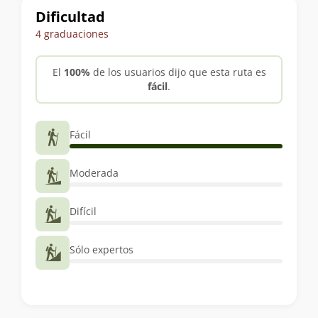
Dificultad
4 graduaciones
El
100%
de los usuarios dijo que esta ruta es
fácil
.
Fácil
Moderada
Difícil
Sólo expertos