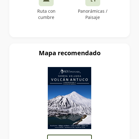
Ruta con
Panorámicas /
cumbre
Paisaje
Mapa recomendado