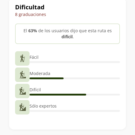
Dificultad
8 graduaciones
El
63%
de los usuarios dijo que esta ruta es
difícil
.
Fácil
Moderada
Difícil
Sólo expertos