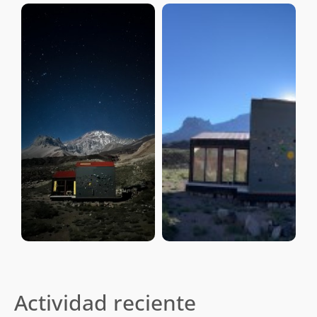
Actividad reciente