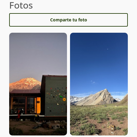
Fotos
Comparte tu foto