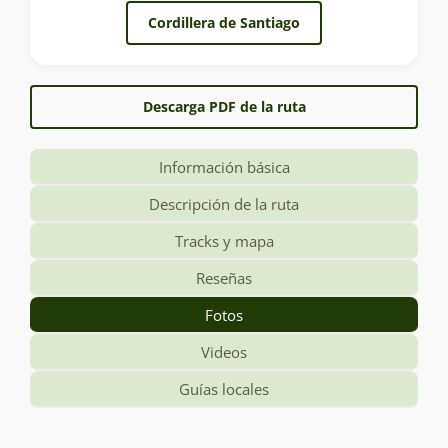
Cordillera de Santiago
Descarga PDF de la ruta
Información básica
Descripción de la ruta
Tracks y mapa
Reseñas
Fotos
Videos
Guías locales