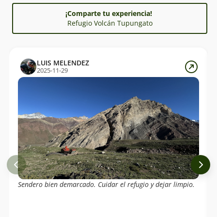
¡Comparte tu experiencia!
Refugio Volcán Tupungato
LUIS MELENDEZ
2025-11-29
Sendero bien demarcado. Cuidar el refugio y dejar limpio.