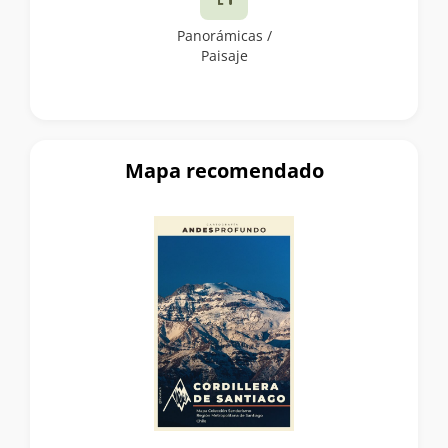
Panorámicas /
Paisaje
Mapa recomendado