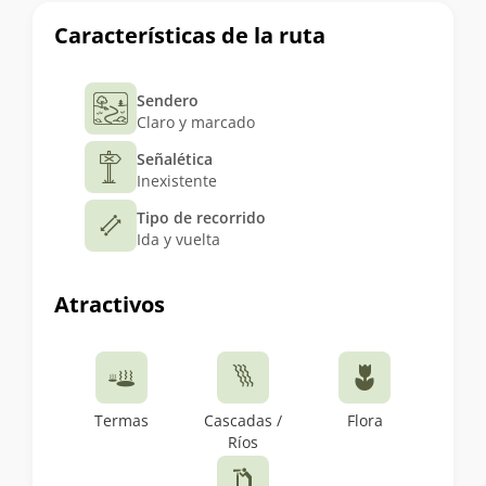
Características de la ruta
Sendero
Claro y marcado
Señalética
Inexistente
Tipo de recorrido
Ida y vuelta
Atractivos
Termas
Cascadas /
Flora
Ríos