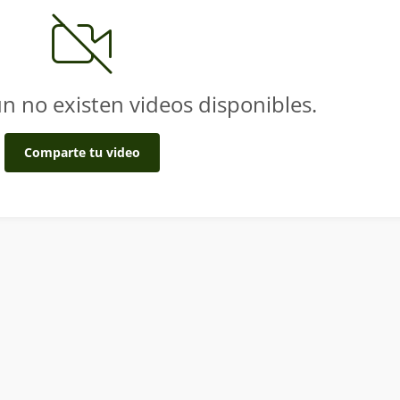
n no existen videos disponibles.
Comparte tu video