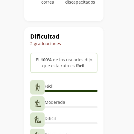
correa
discapacitados
Dificultad
2 graduaciones
El
100%
de los usuarios dijo
que esta ruta es
fácil
.
Fácil
Moderada
Difícil