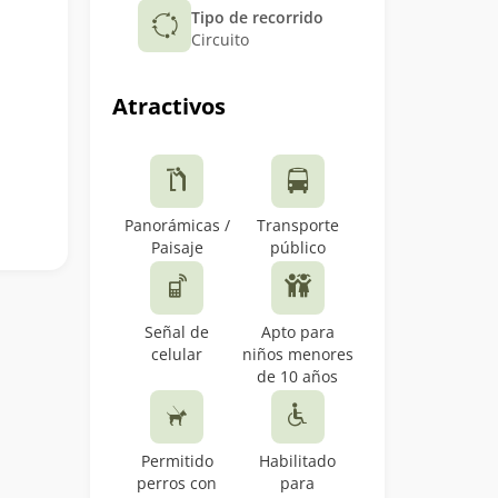
Tipo de recorrido
Circuito
Atractivos
Panorámicas /
Transporte
Paisaje
público
Señal de
Apto para
celular
niños menores
de 10 años
Permitido
Habilitado
perros con
para