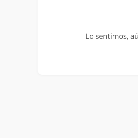
Lo sentimos, aú