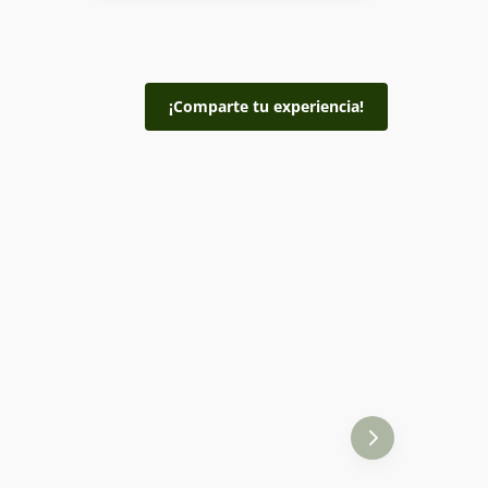
¡Comparte tu experiencia!