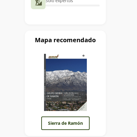
Sólo expertos
Mapa recomendado
Sierra de Ramón