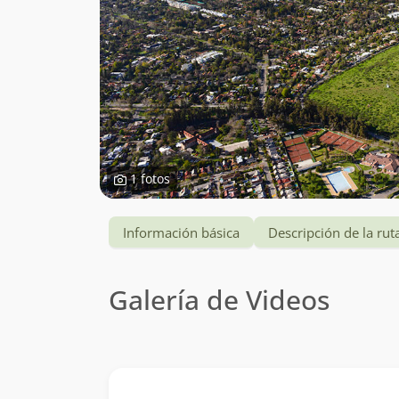
1 fotos
Información básica
Descripción de la rut
Galería de Videos