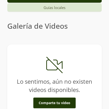
Guías locales
Galería de Videos
Lo sentimos, aún no existen
videos disponibles.
Comparte tu video