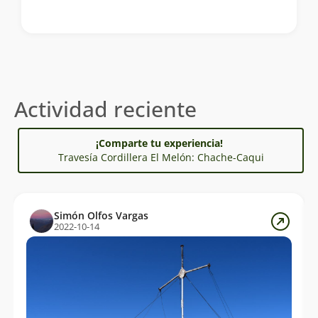
Actividad reciente
¡Comparte tu experiencia!
Travesía Cordillera El Melón: Chache-Caqui
Simón Olfos Vargas
2022-10-14