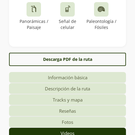
Panorámicas /
Señal de
Paleontología /
Paisaje
celular
Fósiles
Descarga PDF de la ruta
Información básica
Descripción de la ruta
Tracks y mapa
Reseñas
Fotos
Videos