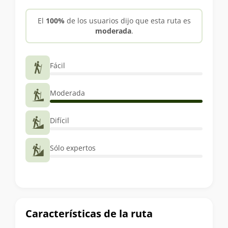
trekking
El
100%
de los usuarios dijo que esta ruta es
moderada
.
Fácil
Moderada
Difícil
Sólo expertos
Características de la ruta