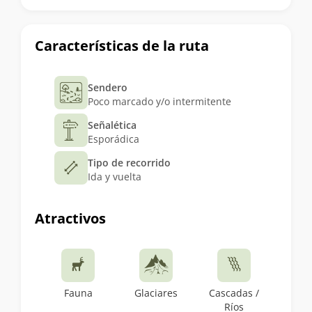
Características de la ruta
Sendero
Poco marcado y/o intermitente
Señalética
Esporádica
Tipo de recorrido
Ida y vuelta
Atractivos
Fauna
Glaciares
Cascadas /
Ríos