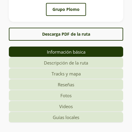
Grupo Plomo
Descarga PDF de la ruta
Información básica
Descripción de la ruta
Tracks y mapa
Reseñas
Fotos
Videos
Guías locales