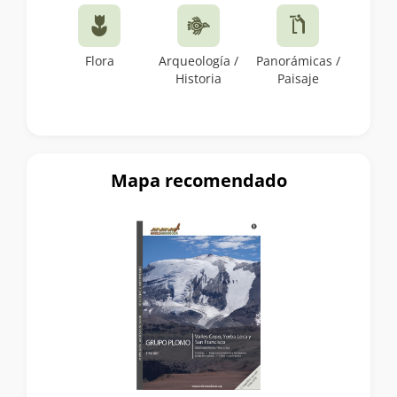
Flora
Arqueología /
Panorámicas /
Historia
Paisaje
Mapa recomendado