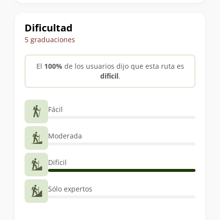
trekking
Dificultad
5 graduaciones
El
100%
de los usuarios dijo que esta ruta es
difícil
.
Fácil
Moderada
Difícil
Sólo expertos