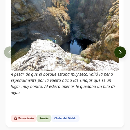
A pesar de que el bosque estaba muy seco, valió la pena
especialmente por la vuelta hacia las Tinajas que es un
lugar muy bonito. Al estero apenas le quedaba un hilo de
agua.
Más reciente
Reseña
Chalet del Diablo