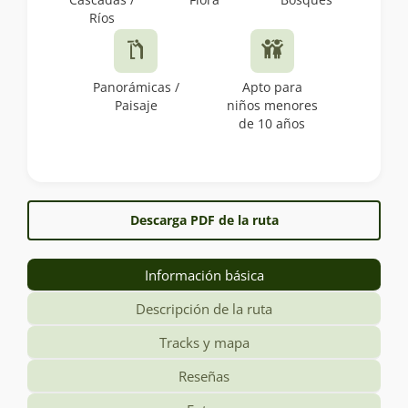
Ríos
Panorámicas /
Apto para
Paisaje
niños menores
de 10 años
Descarga PDF de la ruta
Información básica
Descripción de la ruta
Tracks y mapa
Reseñas