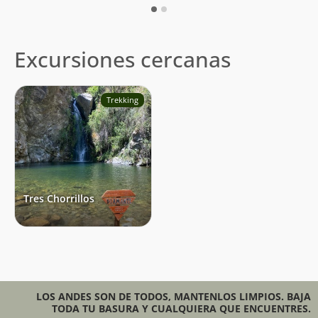
Excursiones cercanas
Trekking
Tres Chorrillos
LOS ANDES SON DE TODOS, MANTENLOS LIMPIOS. BAJA
TODA TU BASURA Y CUALQUIERA QUE ENCUENTRES.