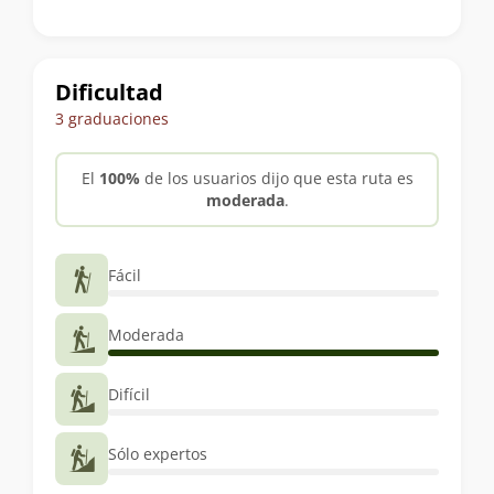
del
trekking
Dificultad
3 graduaciones
El
100%
de los usuarios dijo que esta ruta es
moderada
.
Fácil
Moderada
Difícil
Sólo expertos