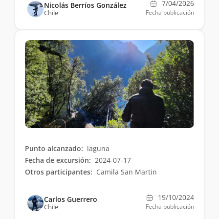
7/04/2026
Nicolás Berríos González
Chile
Fecha publicación
Punto alcanzado:
laguna
Fecha de excursión:
2024-07-17
Otros participantes:
Camila San Martin
19/10/2024
Carlos Guerrero
Chile
Fecha publicación