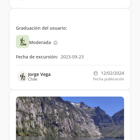
Graduación del usuario:
Moderada
Fecha de excursión:
2023-09-23
12/02/2024
Jorge Vega
Chile
Fecha publicación