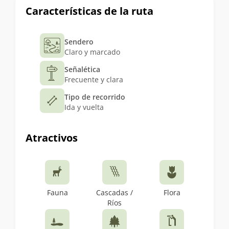
Características de la ruta
Sendero
Claro y marcado
Señalética
Frecuente y clara
Tipo de recorrido
Ida y vuelta
Atractivos
Fauna
Cascadas /
Flora
Ríos