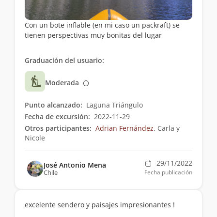
Con un bote inflable (en mi caso un packraft) se
tienen perspectivas muy bonitas del lugar
Graduación del usuario:
Moderada
Punto alcanzado:
Laguna Triángulo
Fecha de excursión:
2022-11-29
Otros participantes:
Adrian Fernández
, Carla y
Nicole
29/11/2022
José Antonio Mena
Chile
Fecha publicación
excelente sendero y paisajes impresionantes !