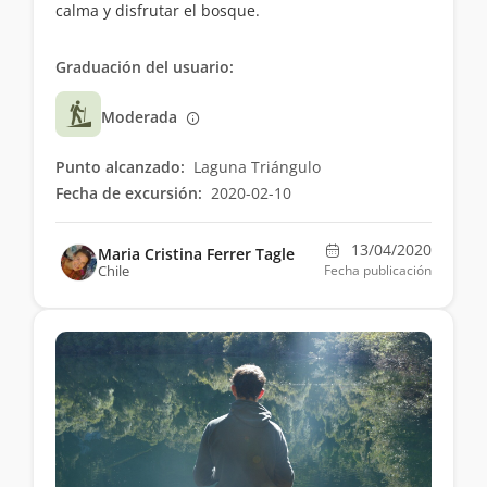
calma y disfrutar el bosque.
Graduación del usuario:
Moderada
Punto alcanzado:
Laguna Triángulo
Fecha de excursión:
2020-02-10
13/04/2020
Maria Cristina Ferrer Tagle
Chile
Fecha publicación