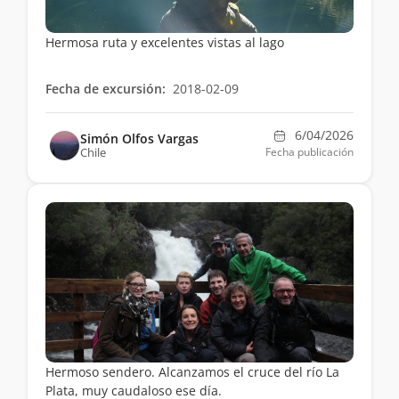
Hermosa ruta y excelentes vistas al lago
Fecha de excursión:
2018-02-09
6/04/2026
Simón Olfos Vargas
Chile
Fecha publicación
Hermoso sendero. Alcanzamos el cruce del río La
Plata, muy caudaloso ese día.