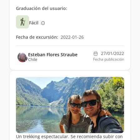
Graduación del usuario:
Fácil
Fecha de excursión:
2022-01-26
27/01/2022
Esteban Flores Straube
Chile
Fecha publicación
Un trekking espectacular. Se recomienda subir con