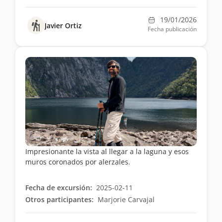
19/01/2026
Javier Ortiz
Fecha publicación
Impresionante la vista al llegar a la laguna y esos
muros coronados por alerzales.
Fecha de excursión:
2025-02-11
Otros participantes:
Marjorie Carvajal