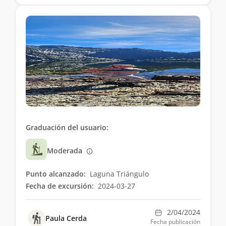
Graduación del usuario:
Moderada
Punto alcanzado:
Laguna Triángulo
Fecha de excursión:
2024-03-27
2/04/2024
Paula Cerda
Fecha publicación