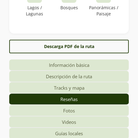
Lagos /
Bosques
Panorámicas /
Lagunas
Paisaje
Descarga PDF de la ruta
Información básica
Descripción de la ruta
Tracks y mapa
Reseñas
Fotos
Videos
Guías locales