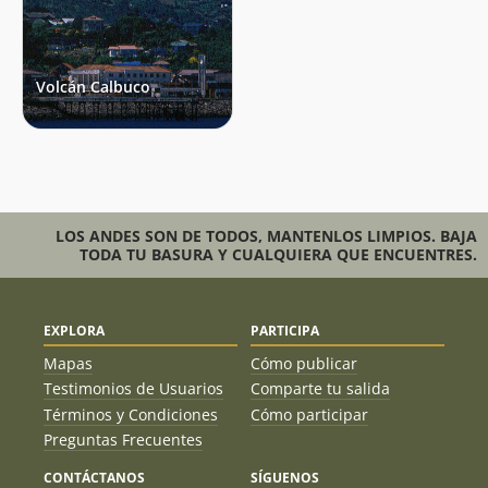
Volcán Calbuco
LOS ANDES SON DE TODOS, MANTENLOS LIMPIOS. BAJA
TODA TU BASURA Y CUALQUIERA QUE ENCUENTRES.
EXPLORA
PARTICIPA
Mapas
Cómo publicar
Testimonios de Usuarios
Comparte tu salida
Términos y Condiciones
Cómo participar
Preguntas Frecuentes
CONTÁCTANOS
SÍGUENOS