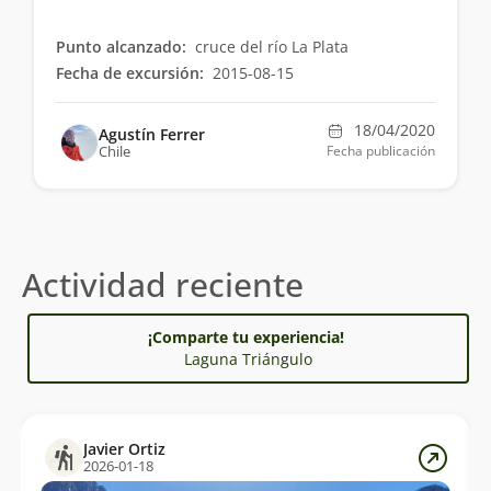
Punto alcanzado:
cruce del río La Plata
Fecha de excursión:
2015-08-15
18/04/2020
Agustín Ferrer
Chile
Fecha publicación
Actividad reciente
¡Comparte tu experiencia!
Laguna Triángulo
Javier Ortiz
2026-01-18