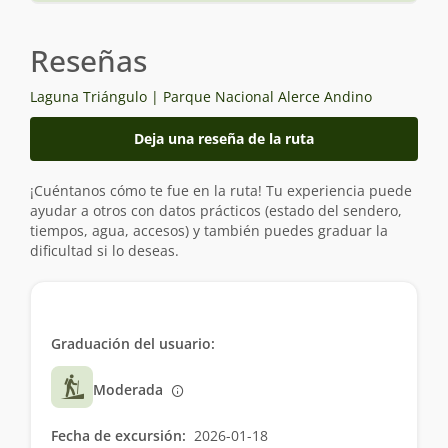
Reseñas
Laguna Triángulo | Parque Nacional Alerce Andino
Deja una reseña de la ruta
¡Cuéntanos cómo te fue en la ruta! Tu experiencia puede
ayudar a otros con datos prácticos (estado del sendero,
tiempos, agua, accesos) y también puedes graduar la
dificultad si lo deseas.
Graduación del usuario:
Moderada
Fecha de excursión:
2026-01-18