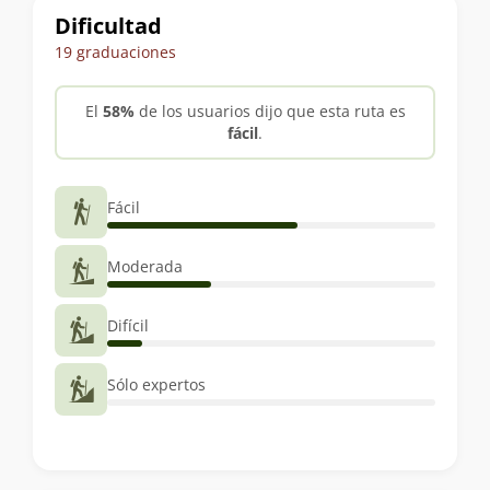
Dificultad
19 graduaciones
El
58%
de los usuarios dijo que esta ruta es
fácil
.
Fácil
Moderada
Difícil
Sólo expertos