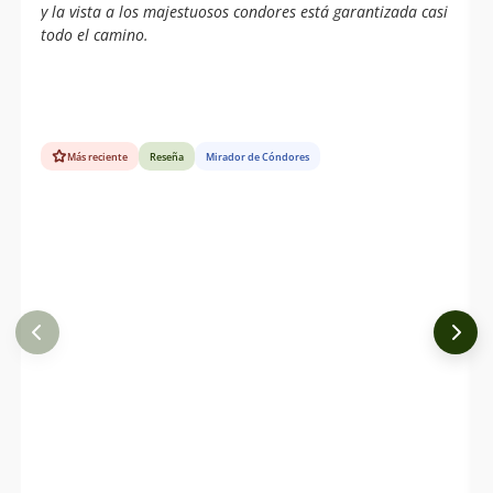
y la vista a los majestuosos condores está garantizada casi
todo el camino.
Más reciente
Reseña
Mirador de Cóndores