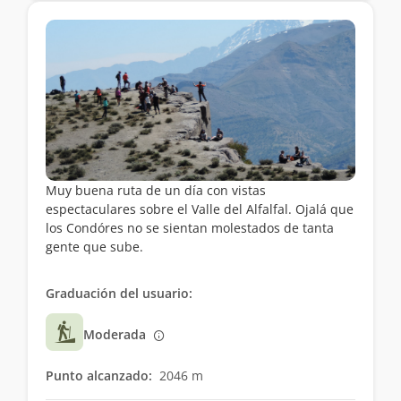
Muy buena ruta de un día con vistas
espectaculares sobre el Valle del Alfalfal. Ojalá que
los Condóres no se sientan molestados de tanta
gente que sube.
Graduación del usuario:
Moderada
Punto alcanzado:
2046 m