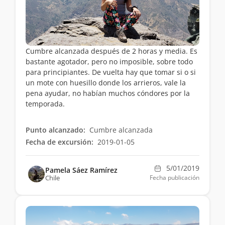
Cumbre alcanzada después de 2 horas y media. Es
bastante agotador, pero no imposible, sobre todo
para principiantes. De vuelta hay que tomar si o si
un mote con huesillo donde los arrieros, vale la
pena ayudar, no habían muchos cóndores por la
temporada.
Punto alcanzado:
Cumbre alcanzada
Fecha de excursión:
2019-01-05
5/01/2019
Pamela Sáez Ramírez
Chile
Fecha publicación