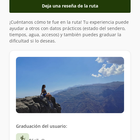
Deja una reseña de la ruta
¡Cuéntanos cómo te fue en la ruta! Tu experiencia puede
ayudar a otros con datos prácticos (estado del sendero,
tiempos, agua, accesos) y también puedes graduar la
dificultad si lo deseas.
Graduación del usuario: