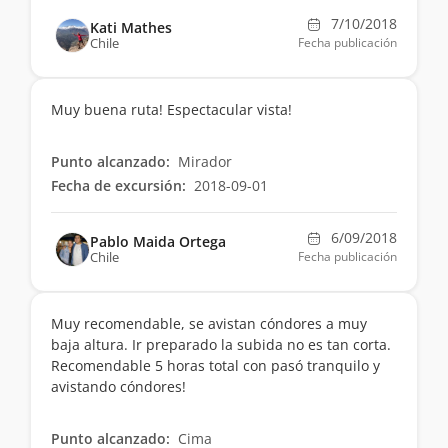
7/10/2018
Kati Mathes
Chile
Fecha publicación
Muy buena ruta! Espectacular vista!
Punto alcanzado:
Mirador
Fecha de excursión:
2018-09-01
6/09/2018
Pablo Maida Ortega
Chile
Fecha publicación
Muy recomendable, se avistan cóndores a muy
baja altura. Ir preparado la subida no es tan corta.
Recomendable 5 horas total con pasó tranquilo y
avistando cóndores!
Punto alcanzado:
Cima