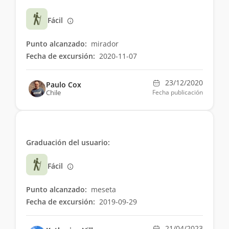
Fácil
Punto alcanzado:
mirador
Fecha de excursión:
2020-11-07
23/12/2020
Paulo Cox
Chile
Fecha publicación
Graduación del usuario:
Fácil
Punto alcanzado:
meseta
Fecha de excursión:
2019-09-29
21/04/2023