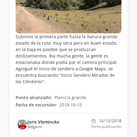
Subimos la primera parte hasta la llanura grande.
estado de la ruta: muy seca pero en buen estado,
en la baja es posible que se produzcan
deslizamientos. Iba mucha gente, la gente es
estacionaba donde podía por el camino principal.
Agregué el inicio de sendero a Google Maps, se
encuentra buscando "Inicio Sendero Mirador de
los Cóndores".
Punto alcanzado:
Planicia grande
Fecha de excursión:
2018-10-15
16/10/2018
Joris Vleminckx
Belgium
Fecha publicación