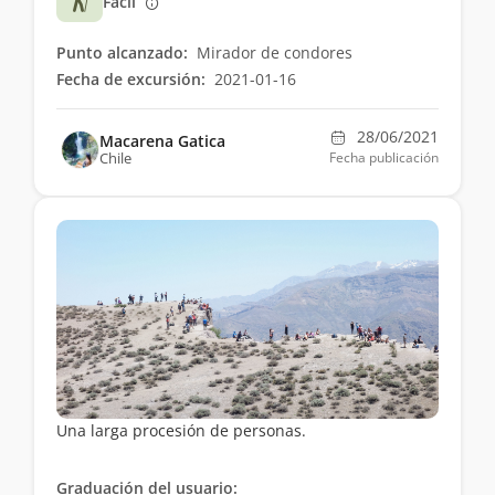
Fácil
Punto alcanzado:
Mirador de condores
Fecha de excursión:
2021-01-16
28/06/2021
Macarena Gatica
Chile
Fecha publicación
Una larga procesión de personas.
Graduación del usuario: