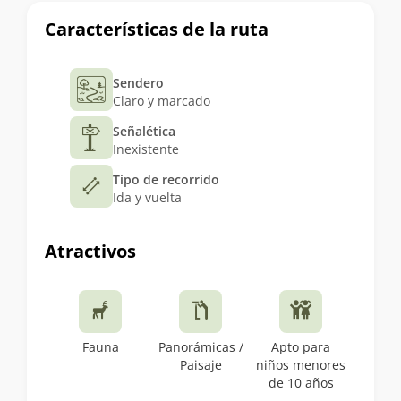
Características de la ruta
Sendero
Claro y marcado
Señalética
Inexistente
Tipo de recorrido
Ida y vuelta
Atractivos
Fauna
Panorámicas /
Apto para
Paisaje
niños menores
de 10 años