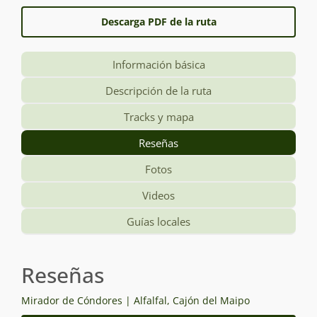
Descarga PDF de la ruta
Información básica
Descripción de la ruta
Tracks y mapa
Reseñas
Fotos
Videos
Guías locales
Reseñas
Mirador de Cóndores | Alfalfal, Cajón del Maipo