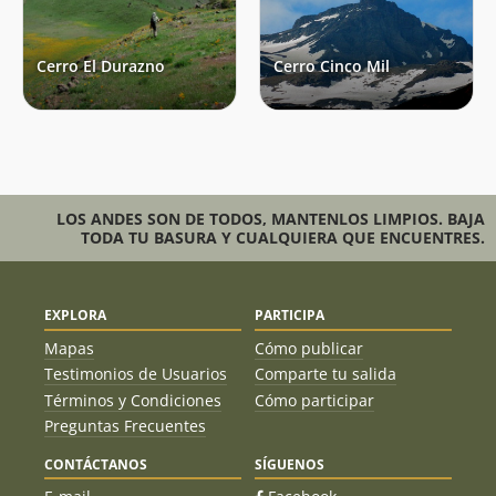
Cerro El Durazno
Cerro Cinco Mil
LOS ANDES SON DE TODOS, MANTENLOS LIMPIOS. BAJA
TODA TU BASURA Y CUALQUIERA QUE ENCUENTRES.
EXPLORA
PARTICIPA
Mapas
Cómo publicar
Testimonios de Usuarios
Comparte tu salida
Términos y Condiciones
Cómo participar
Preguntas Frecuentes
CONTÁCTANOS
SÍGUENOS