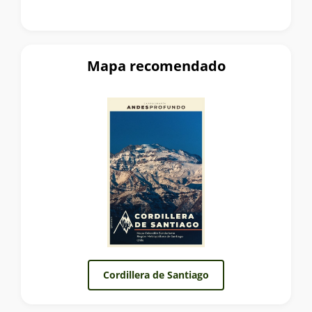
Mapa recomendado
Cordillera de Santiago