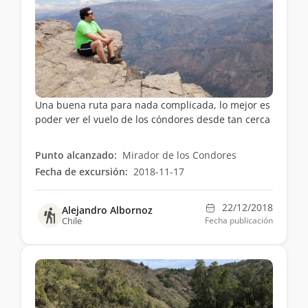
Una buena ruta para nada complicada, lo mejor es
poder ver el vuelo de los cóndores desde tan cerca
Punto alcanzado:
Mirador de los Condores
Fecha de excursión:
2018-11-17
22/12/2018
Alejandro Albornoz
Chile
Fecha publicación