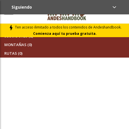
Siguiendo
AMIGOS (0)
Ten acceso ilimitado a todos los contenidos de Andeshandbook.
Comienza aquí tu prueba gratuita.
SEGUIDORES (2)
MONTAÑAS (0)
RUTAS (0)