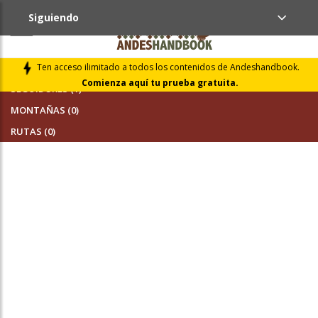
Siguiendo
AMIGOS (0)
Ten acceso ilimitado a todos los contenidos de Andeshandbook.
Comienza aquí tu prueba gratuita.
SEGUIDORES (1)
MONTAÑAS (0)
RUTAS (0)