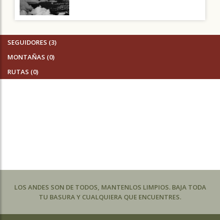
SEGUIDORES (3)
MONTAÑAS (0)
RUTAS (0)
LOS ANDES SON DE TODOS, MANTENLOS LIMPIOS. BAJA TODA
TU BASURA Y CUALQUIERA QUE ENCUENTRES.