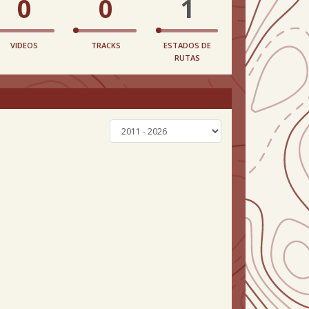
0
0
1
VIDEOS
TRACKS
ESTADOS DE
RUTAS