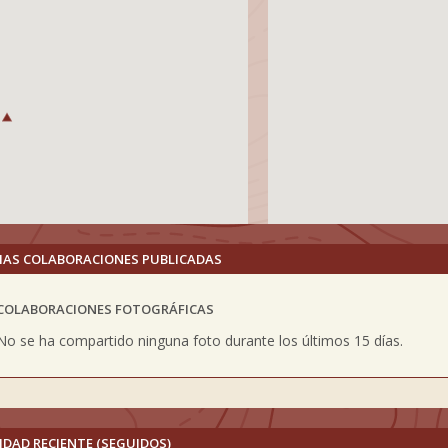
MAS COLABORACIONES PUBLICADAS
COLABORACIONES FOTOGRÁFICAS
vious
No se ha compartido ninguna foto durante los últimos 15 días.
IDAD RECIENTE (SEGUIDOS)