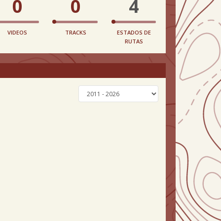
0
0
4
VIDEOS
TRACKS
ESTADOS DE
RUTAS