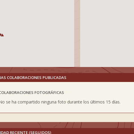
MAS COLABORACIONES PUBLICADAS
COLABORACIONES FOTOGRÁFICAS
vious
No se ha compartido ninguna foto durante los últimos 15 días.
IDAD RECIENTE (SEGUIDOS)